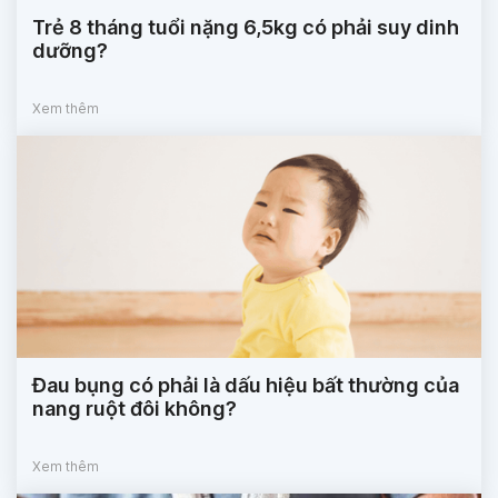
Trẻ 8 tháng tuổi nặng 6,5kg có phải suy dinh
dưỡng?
Xem thêm
Đau bụng có phải là dấu hiệu bất thường của
nang ruột đôi không?
Xem thêm