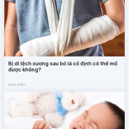
Bị di lệch xương sau bó lá cố định có thể mổ
được không?
Xem thêm