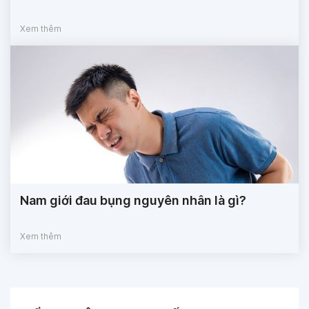
Xem thêm
Nam giới đau bụng nguyên nhân là gì?
Xem thêm