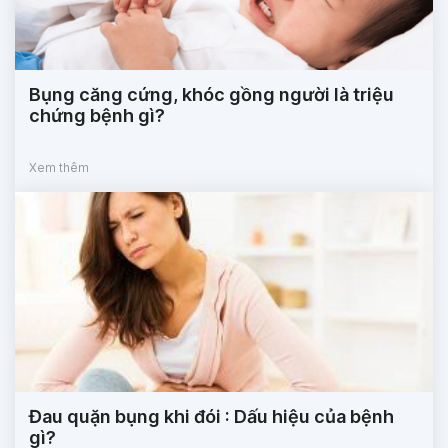
Bụng căng cứng, khóc gồng người là triệu
chứng bệnh gì?
Xem thêm
Đau quặn bụng khi đói : Dấu hiệu của bệnh
gì?