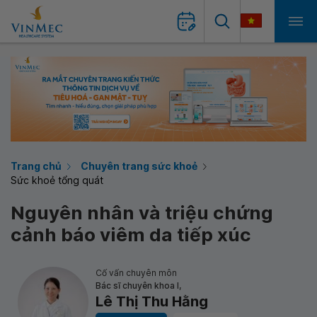
Trang chủ
Chuyên trang sức khoẻ
Sức khoẻ tổng quát
Nguyên nhân và triệu chứng
cảnh báo viêm da tiếp xúc
Cố vấn chuyên môn
Bác sĩ chuyên khoa I,
Lê Thị Thu Hằng