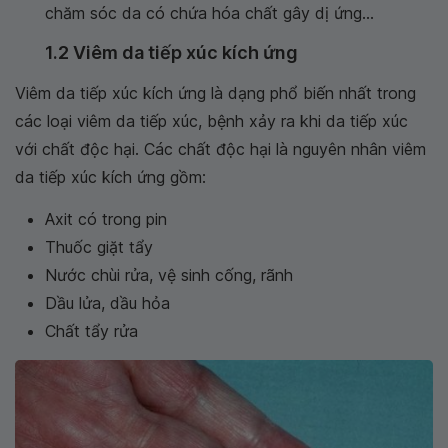
chăm sóc da có chứa hóa chất gây dị ứng...
1.2 Viêm da tiếp xúc kích ứng
Viêm da tiếp xúc kích ứng là dạng phổ biến nhất trong
các loại viêm da tiếp xúc, bệnh xảy ra khi da tiếp xúc
với chất độc hại. Các chất độc hại là nguyên nhân viêm
da tiếp xúc kích ứng gồm:
Axit có trong pin
Thuốc giặt tẩy
Nước chùi rửa, vệ sinh cống, rãnh
Dầu lửa, dầu hỏa
Chất tẩy rửa