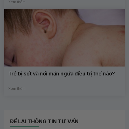
Xem thêm
Trẻ bị sốt và nổi mẩn ngứa điều trị thế nào?
Xem thêm
ĐỂ LẠI THÔNG TIN TƯ VẤN