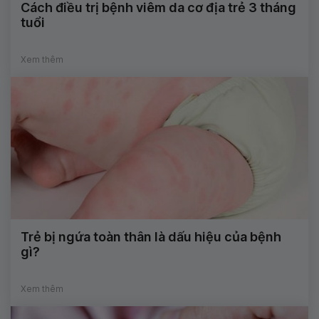
Cách điều trị bệnh viêm da cơ địa trẻ 3 tháng
tuổi
Xem thêm
Trẻ bị ngứa toàn thân là dấu hiệu của bệnh
gì?
Xem thêm