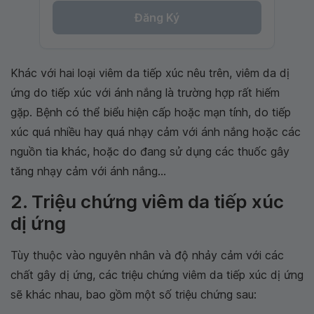
Đăng Ký
Khác với hai loại viêm da tiếp xúc nêu trên, viêm da dị
ứng do tiếp xúc với ánh nắng là trường hợp rất hiếm
gặp. Bệnh có thể biểu hiện cấp hoặc mạn tính, do tiếp
xúc quá nhiều hay quá nhạy cảm với ánh nắng hoặc các
nguồn tia khác, hoặc do đang sử dụng các thuốc gây
tăng nhạy cảm với ánh nắng...
2. Triệu chứng viêm da tiếp xúc
dị ứng
Tùy thuộc vào nguyên nhân và độ nhảy cảm với các
chất gây dị ứng, các triệu chứng viêm da tiếp xúc dị ứng
sẽ khác nhau, bao gồm một số triệu chứng sau: