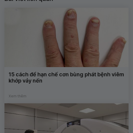
15 cách để hạn chế cơn bùng phát bệnh viêm
khớp vảy nến
Xem thêm