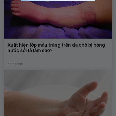
Xuất hiện lớp màu trắng trên da chỗ bị bỏng
nước sôi là làm sao?
Xem thêm