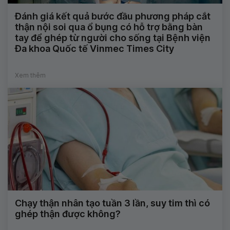
Đánh giá kết quả bước đầu phương pháp cắt
thận nội soi qua ổ bụng có hỗ trợ bằng bàn
tay để ghép từ người cho sống tại Bệnh viện
Đa khoa Quốc tế Vinmec Times City
Xem thêm
Chạy thận nhân tạo tuần 3 lần, suy tim thì có
ghép thận được không?