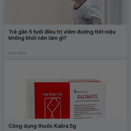
Trẻ gần 5 tuổi điều trị viêm đường tiết niệu
không khỏi nên làm gì?
Xem thêm
Công dụng thuốc Kalira 5g