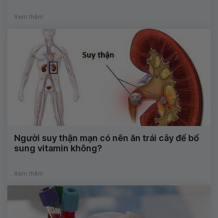
Xem thêm
Người suy thận mạn có nên ăn trái cây để bổ
sung vitamin không?
Xem thêm