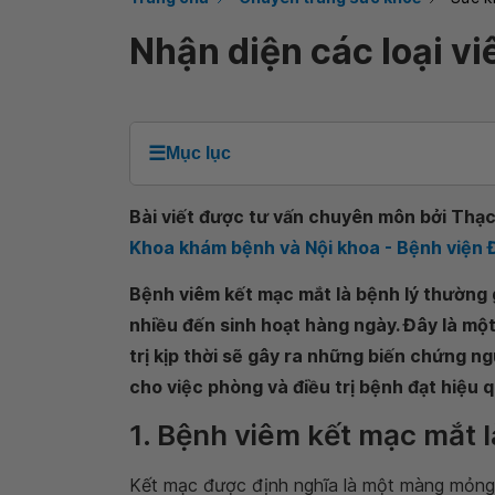
Nhận diện các loại v
☰
Mục lục
Bài viết được tư vấn chuyên môn bởi Thạc
Khoa khám bệnh và Nội khoa - Bệnh viện
Bệnh viêm kết mạc mắt là bệnh lý thường 
nhiều đến sinh hoạt hàng ngày. Đây là m
trị kịp thời sẽ gây ra những biến chứng ng
cho việc phòng và điều trị bệnh đạt hiệu q
1. Bệnh viêm kết mạc mắt l
Kết mạc được định nghĩa là một màng mỏng