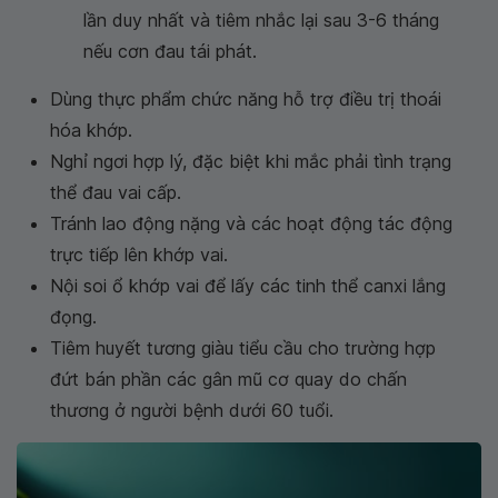
lần duy nhất và tiêm nhắc lại sau 3-6 tháng
nếu cơn đau tái phát.
Dùng thực phẩm chức năng hỗ trợ điều trị thoái
hóa khớp.
Nghỉ ngơi hợp lý, đặc biệt khi mắc phải tình trạng
thể đau vai cấp.
Tránh lao động nặng và các hoạt động tác động
trực tiếp lên khớp vai.
Nội soi ổ khớp vai để lấy các tinh thể canxi lắng
đọng.
Tiêm huyết tương giàu tiểu cầu cho trường hợp
đứt bán phần các gân mũ cơ quay do chấn
thương ở người bệnh dưới 60 tuổi.