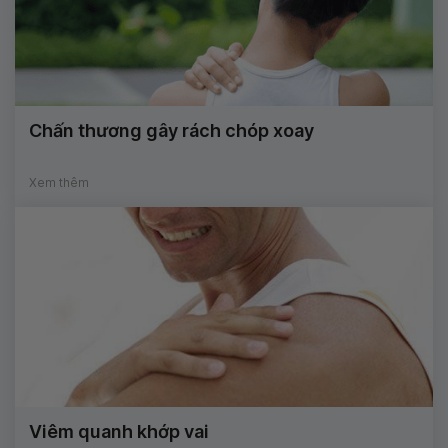
Chấn thương gây rách chóp xoay
Xem thêm
Viêm quanh khớp vai