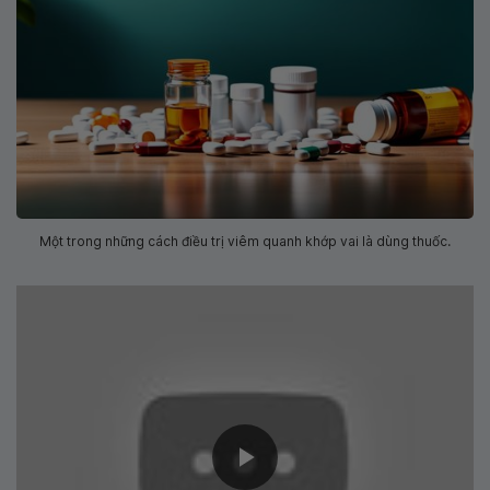
Một trong những cách điều trị viêm quanh khớp vai là dùng thuốc.