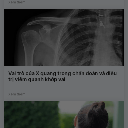
Xem thêm
Vai trò của X quang trong chẩn đoán và điều
trị viêm quanh khớp vai
Xem thêm