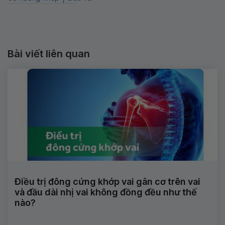
Bài viết liên quan
Điều trị đông cứng khớp vai gân cơ trên vai
và đầu dài nhị vai không đồng đều như thế
nào?