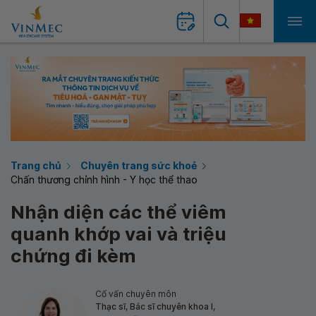
Trang chủ
Chuyên trang sức khoẻ
Chấn thương chỉnh hình - Y học thể thao
Nhận diện các thể viêm
quanh khớp vai và triệu
chứng đi kèm
Cố vấn chuyên môn
Thạc sĩ, Bác sĩ chuyên khoa I,