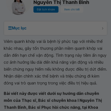
Nguyễn Thị Thanh Bình
Đặt lịch khám
Xem chi tiết
☰
Mục lục
Viêm quanh khớp vai là bệnh lý phức tạp với nhiều thể
khác nhau, gây tổn thương phần mềm quanh khớp vai
dẫn đến hạn chế vận động. Tình trạng này tiềm ẩn nguy
cơ ảnh hưởng lâu dài đến khả năng vận động và nhiều
biến chứng nguy hiểm nếu không được điều trị dứt điểm.
Nhận diện chính xác thể bệnh và triệu chứng đi kèm
đóng vai trò quan trọng trong việc điều trị hiệu quả.
Bài viết này được viết dưới sự hướng dẫn chuyên
môn của Thạc sĩ, Bác sĩ chuyên khoa I Nguyễn Thị
Thanh Bình, Bác sĩ Phục hồi chức năng, tại Khoa