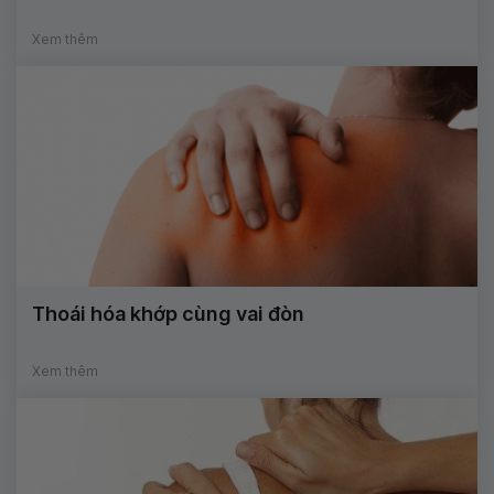
Xem thêm
Thoái hóa khớp cùng vai đòn
Xem thêm