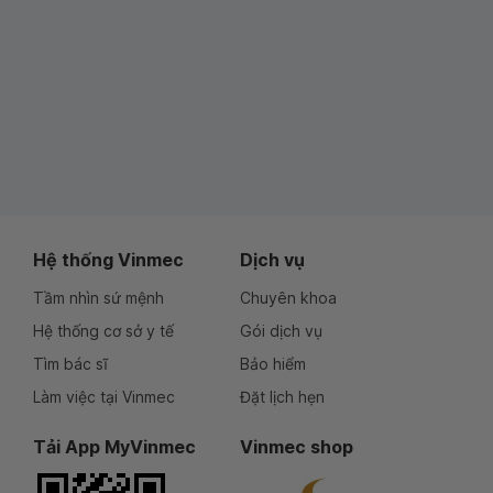
Hệ thống Vinmec
Dịch vụ
Tầm nhìn sứ mệnh
Chuyên khoa
Hệ thống cơ sở y tế
Gói dịch vụ
Tìm bác sĩ
Bảo hiểm
Làm việc tại Vinmec
Đặt lịch hẹn
Tải App MyVinmec
Vinmec shop