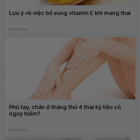
Lưu ý về việc bổ sung vitamin E khi mang thai
Xem thêm
Phù tay, chân ở tháng thứ 4 thai kỳ liệu có
nguy hiểm?
Xem thêm