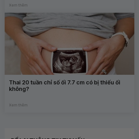
Xem thêm
Thai 20 tuần chỉ số ối 7.7 cm có bị thiếu ối
không?
Xem thêm