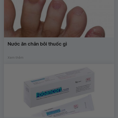
Nước ăn chân bôi thuốc gì
Xem thêm