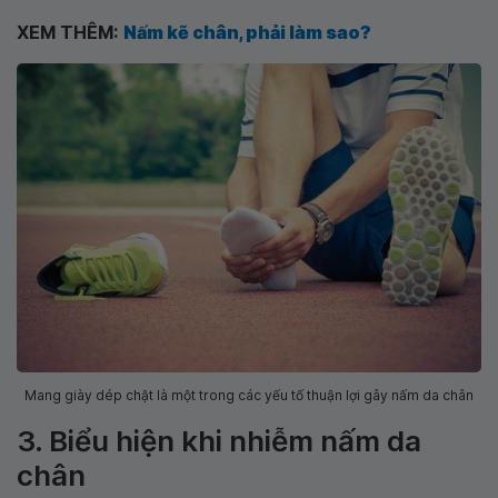
XEM THÊM:
Nấm kẽ chân, phải làm sao?
Mang giày dép chật là một trong các yếu tố thuận lợi gây nấm da chân
3. Biểu hiện khi nhiễm nấm da
chân