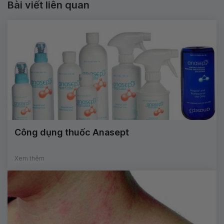
Bài viết liên quan
Công dụng thuốc Anasept
Xem thêm