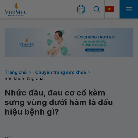
Trang chủ
Chuyên trang sức khoẻ
Sức khoẻ tổng quát
Nhức đầu, đau cơ cổ kèm
sưng vùng dưới hàm là dấu
hiệu bệnh gì?