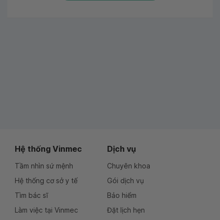
Hệ thống Vinmec
Dịch vụ
Tầm nhìn sứ mệnh
Chuyên khoa
Hệ thống cơ sở y tế
Gói dịch vụ
Tìm bác sĩ
Bảo hiểm
Làm việc tại Vinmec
Đặt lịch hẹn