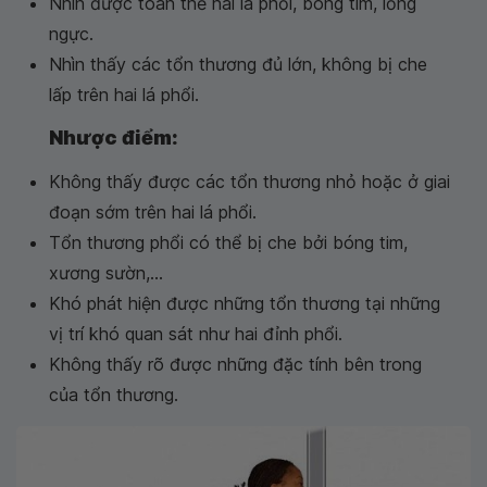
Nhìn được toàn thể hai lá phổi, bóng tim, lồng
ngực.
Nhìn thấy các tổn thương đủ lớn, không bị che
lấp trên hai lá phổi.
Nhược điểm:
Không thấy được các tổn thương nhỏ hoặc ở giai
đoạn sớm trên hai lá phổi.
Tổn thương phổi có thể bị che bởi bóng tim,
xương sườn,...
Khó phát hiện được những tổn thương tại những
vị trí khó quan sát như hai đỉnh phổi.
Không thấy rõ được những đặc tính bên trong
của tổn thương.