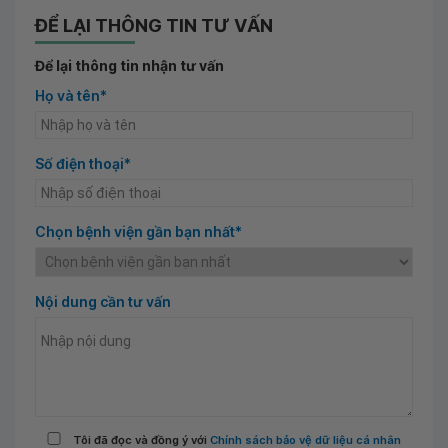
ĐỂ LẠI THÔNG TIN TƯ VẤN
Để lại thông tin nhận tư vấn
Họ và tên*
Số điện thoại*
Chọn bệnh viện gần bạn nhất*
Nội dung cần tư vấn
Tôi đã đọc và đồng ý với
Chính sách bảo vệ dữ liệu cá nhân