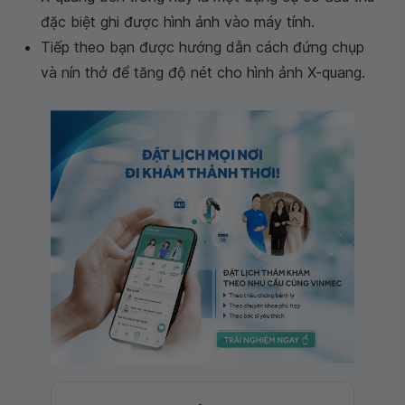
đặc biệt ghi được hình ảnh vào máy tính.
Tiếp theo bạn được hướng dẫn cách đứng chụp
và nín thở để tăng độ nét cho hình ảnh X-quang.