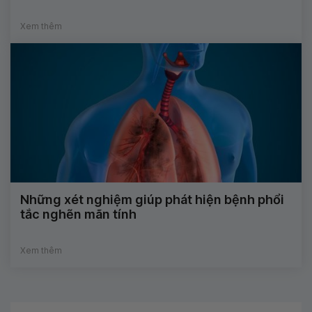
Xem thêm
Những xét nghiệm giúp phát hiện bệnh phổi
tắc nghẽn mãn tính
Xem thêm