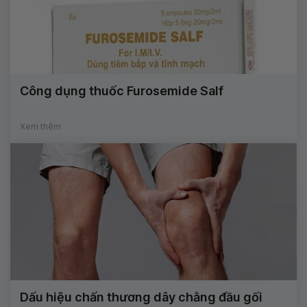
Công dụng thuốc Furosemide Salf
Xem thêm
Dấu hiệu chấn thương dây chằng đầu gối