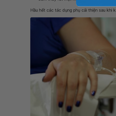
Hầu hết các tác dụng phụ cải thiện sau khi kế