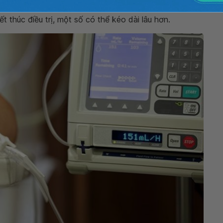
t thúc điều trị, một số có thể kéo dài lâu hơn.