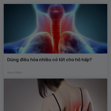
Dùng điều hòa nhiều có tốt cho hô hấp?
Xem thêm