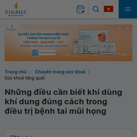
Trang chủ
Chuyên trang sức khoẻ
Sức khoẻ tổng quát
Những điều cần biết khi dùng
khí dung đúng cách trong
điều trị bệnh tai mũi họng