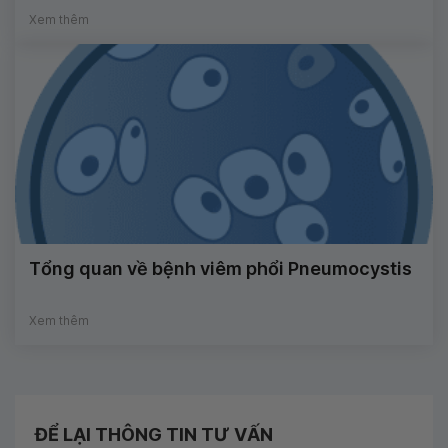
Xem thêm
Tổng quan về bệnh viêm phổi Pneumocystis
Xem thêm
ĐỂ LẠI THÔNG TIN TƯ VẤN