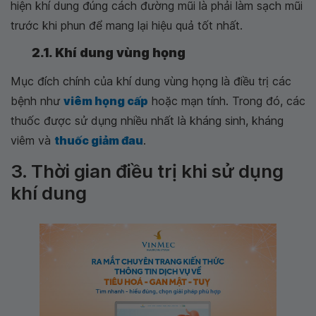
hiện khí dung đúng cách đường mũi là phải làm sạch mũi
trước khi phun để mang lại hiệu quả tốt nhất.
2.1. Khí dung vùng họng
Mục đích chính của khí dung vùng họng là điều trị các
bệnh như
viêm họng cấp
hoặc mạn tính. Trong đó, các
thuốc được sử dụng nhiều nhất là kháng sinh, kháng
viêm và
thuốc giảm đau
.
3. Thời gian điều trị khi sử dụng
khí dung