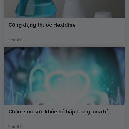
Công dụng thuốc Hexidine
Xem thêm
Chăm sóc sức khỏe hô hấp trong mùa hè
Xem thêm