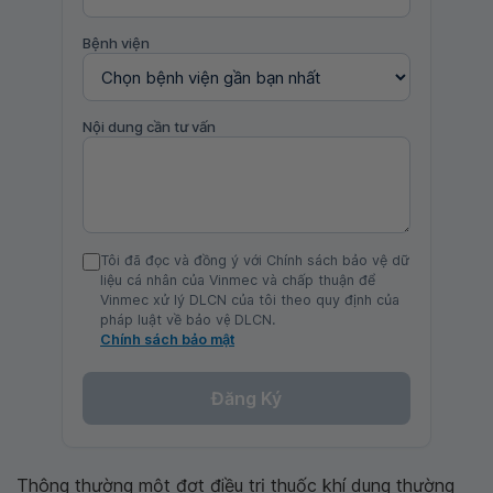
Bệnh viện
Nội dung cần tư vấn
Tôi đã đọc và đồng ý với Chính sách bảo vệ dữ
liệu cá nhân của Vinmec và chấp thuận để
Vinmec xử lý DLCN của tôi theo quy định của
pháp luật về bảo vệ DLCN.
Chính sách bảo mật
Đăng Ký
Thông thường một đợt điều trị thuốc khí dung thường