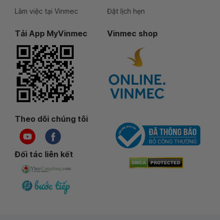
Làm việc tại Vinmec
Đặt lịch hẹn
Tải App MyVinmec
Vinmec shop
Theo dõi chúng tôi
Đối tác liên kết