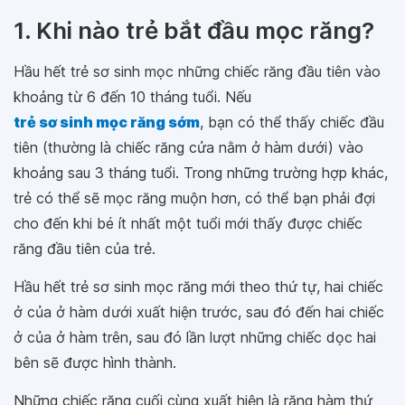
1. Khi nào trẻ bắt đầu mọc răng?
Hầu hết trẻ sơ sinh mọc những chiếc răng đầu tiên vào
khoảng từ 6 đến 10 tháng tuổi. Nếu
trẻ sơ sinh mọc răng sớm
, bạn có thể thấy chiếc đầu
tiên (thường là chiếc răng cửa nằm ở hàm dưới) vào
khoảng sau 3 tháng tuổi. Trong những trường hợp khác,
trẻ có thể sẽ mọc răng muộn hơn, có thể bạn phải đợi
cho đến khi bé ít nhất một tuổi mới thấy được chiếc
răng đầu tiên của trẻ.
Hầu hết trẻ sơ sinh mọc răng mới theo thứ tự, hai chiếc
ở của ở hàm dưới xuất hiện trước, sau đó đến hai chiếc
ở của ở hàm trên, sau đó lần lượt những chiếc dọc hai
bên sẽ được hình thành.
Những chiếc răng cuối cùng xuất hiện là răng hàm thứ