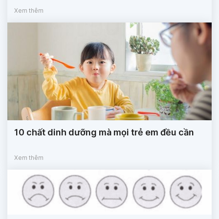
Xem thêm
10 chất dinh dưỡng mà mọi trẻ em đều cần
Xem thêm