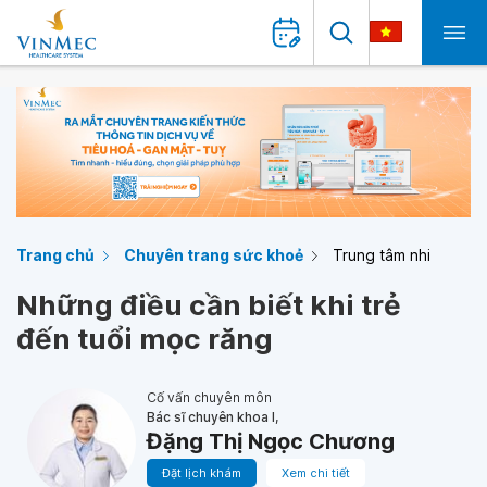
Trang chủ
Chuyên trang sức khoẻ
Trung tâm nhi
Những điều cần biết khi trẻ
đến tuổi mọc răng
Cố vấn chuyên môn
Bác sĩ chuyên khoa I,
Đặng Thị Ngọc Chương
Đặt lịch khám
Xem chi tiết