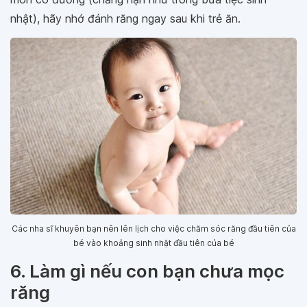
nhật), hãy nhớ đánh răng ngay sau khi trẻ ăn.
Các nha sĩ khuyên bạn nên lên lịch cho việc chăm sóc răng đầu tiên của
bé vào khoảng sinh nhật đầu tiên của bé
6. Làm gì nếu con bạn chưa mọc
răng