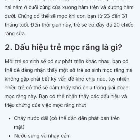
hai nằm ở cuối cùng của xương hàm trên và xương hàm
dưới. Chúng có thể sẽ mọc khi con bạn từ 23 đến 31
tháng tuổi. Đến thời gian này, trẻ sẽ có đầy đủ 20 chiếc
răng sữa.
2. Dấu hiệu trẻ mọc răng là gì?
Mỗi trẻ sơ sinh sẽ có sự phát triển khác nhau, bạn có
thể dễ dàng nhận thấy một số trẻ sơ sinh mọc răng mà
không gặp phải bất kỳ vấn đề khó chịu nào, tuy nhiên
nhiều trẻ có thể sẽ cảm thấy khó chịu trong giai đoạn
mọc răng này. Bạn có thể nhận thấy các dấu hiệu và
triệu chứng của việc mọc răng như:
Chảy nước dãi (có thể dẫn đến phát ban trên
mặt)
Nướu sưng và nhạy cảm