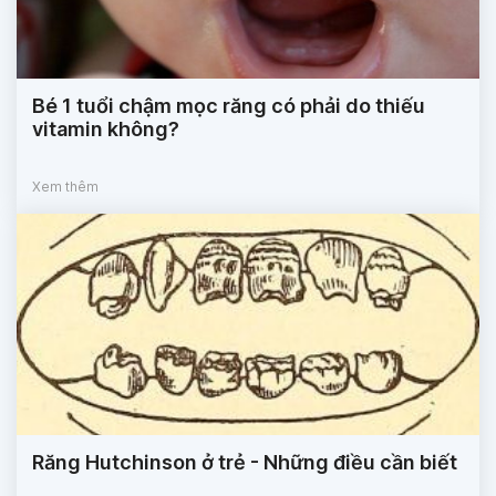
Bé 1 tuổi chậm mọc răng có phải do thiếu
vitamin không?
Xem thêm
Răng Hutchinson ở trẻ - Những điều cần biết