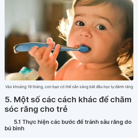
Vào khoảng 18 tháng, con bạn có thể sẵn sàng bắt đầu học tự đánh răng
5. Một số các cách khác để chăm
sóc răng cho trẻ
5.1 Thực hiện các bước để tránh sâu răng do
bú bình