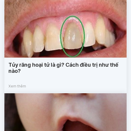
Tủy răng hoại tử là gì? Cách điều trị như thế
nào?
Xem thêm