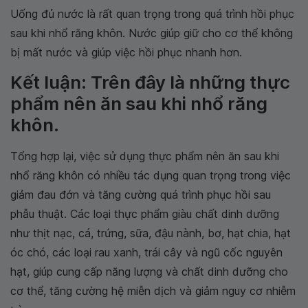
Uống đủ nước là rất quan trọng trong quá trình hồi phục
sau khi nhổ răng khôn. Nước giúp giữ cho cơ thể không
bị mất nước và giúp việc hồi phục nhanh hơn.
Kết luận: Trên đây là những thực
phẩm nên ăn sau khi nhổ răng
khôn.
Tổng hợp lại, việc sử dụng thực phẩm nên ăn sau khi
nhổ răng khôn có nhiều tác dụng quan trọng trong việc
giảm đau đớn và tăng cường quá trình phục hồi sau
phẫu thuật. Các loại thực phẩm giàu chất dinh dưỡng
như thịt nạc, cá, trứng, sữa, đậu nành, bơ, hạt chia, hạt
óc chó, các loại rau xanh, trái cây và ngũ cốc nguyên
hạt, giúp cung cấp năng lượng và chất dinh dưỡng cho
cơ thể, tăng cường hệ miễn dịch và giảm nguy cơ nhiễm