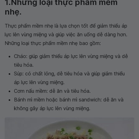
1.Những loại thực phẩm mềm
nhẹ.
Thực phẩm mềm nhẹ là lựa chọn tốt để giảm thiểu áp
lực lên vùng miệng và giúp việc ăn uống dễ dàng hơn.
Những loại thực phẩm mềm nhẹ bao gồm:
Cháo: giúp giảm thiểu áp lực lên vùng miệng và dễ
tiêu hóa.
Súp: có chất lỏng, dễ tiêu hóa và giúp giảm thiểu
áp lực lên vùng miệng.
Cơm nấu mềm: dễ ăn và tiêu hóa.
Bánh mì mềm hoặc bánh mì sandwich: dễ ăn và
không gây áp lực lên vùng miệng.