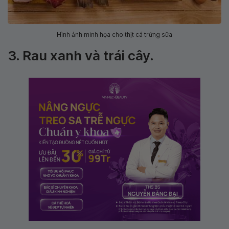
Hình ảnh minh họa cho thịt cá trứng sữa
3. Rau xanh và trái cây.