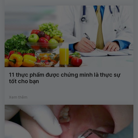
11 thực phẩm được chứng minh là thực sự
tốt cho bạn
Xem thêm