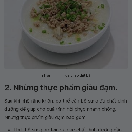
Hình ảnh minh họa cháo thịt bằm
2. Những thực phẩm giàu đạm.
Sau khi nhổ răng khôn, cơ thể cần bổ sung đủ chất dinh
dưỡng để giúp cho quá trình hồi phục nhanh chóng.
Những thực phẩm giàu đạm bao gồm:
Thịt: bổ sung protein và các chất dinh dưỡng cần