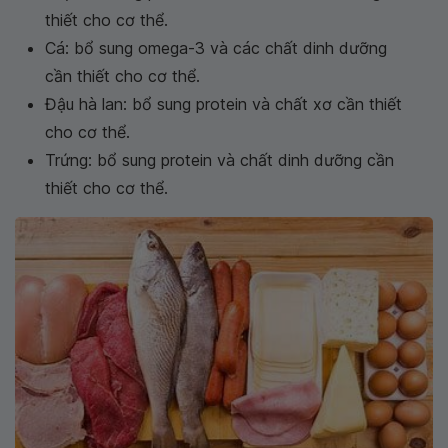
thiết cho cơ thể.
Cá: bổ sung omega-3 và các chất dinh dưỡng
cần thiết cho cơ thể.
Đậu hà lan: bổ sung protein và chất xơ cần thiết
cho cơ thể.
Trứng: bổ sung protein và chất dinh dưỡng cần
thiết cho cơ thể.