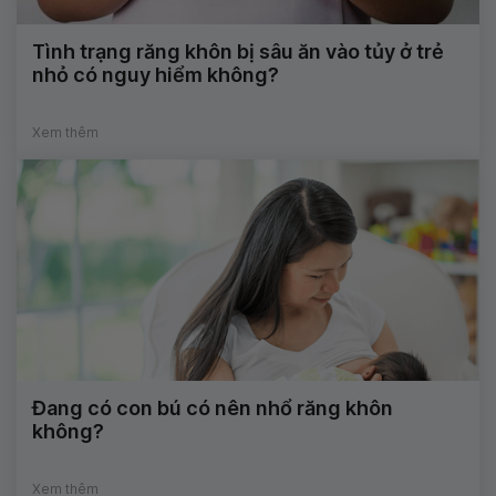
Tình trạng răng khôn bị sâu ăn vào tủy ở trẻ
nhỏ có nguy hiểm không?
Xem thêm
Đang có con bú có nên nhổ răng khôn
không?
Xem thêm