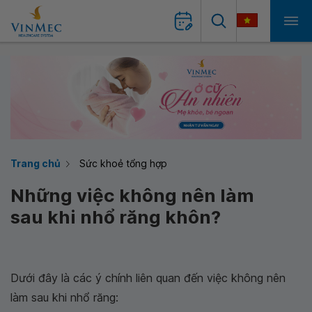
Trang chủ
Sức khoẻ tổng hợp
Những việc không nên làm
sau khi nhổ răng khôn?
Dưới đây là các ý chính liên quan đến việc không nên
làm sau khi nhổ răng: