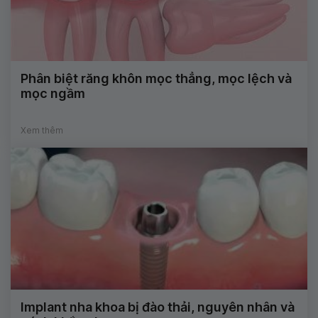
Phân biệt răng khôn mọc thẳng, mọc lệch và
mọc ngầm
Xem thêm
Implant nha khoa bị đào thải, nguyên nhân và