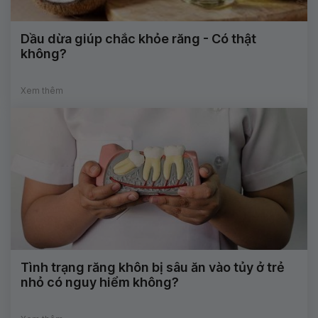
Dầu dừa giúp chắc khỏe răng - Có thật
không?
Xem thêm
Tình trạng răng khôn bị sâu ăn vào tủy ở trẻ
nhỏ có nguy hiểm không?