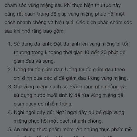
chăm sóc vùng miệng sau khi thực hiện thủ tục này
cũng rất quan trọng để giúp vùng miệng phục hồi một
cách nhanh chóng và hiệu quả. Các biện pháp chăm sóc
sau khi nhổ răng bao gồm:
Sử dụng đá lạnh: Đặt đá lạnh lên vùng miệng bị tổn
thương trong khoảng thời gian 10 đến 20 phút để
giảm đau và sưng.
Uống thuốc giảm đau: Uống thuốc giảm đau theo
chỉ định của bác sĩ để giảm đau trong vùng miệng.
Giữ vùng miệng sạch sẽ: Đánh răng nhẹ nhàng và
sử dụng nước muối sinh lý để rửa vùng miệng để
giảm nguy cơ nhiễm trùng.
Nghỉ ngơi đầy đủ: Nghỉ ngơi đầy đủ để giúp vùng
miệng phục hồi một cách nhanh chóng.
Ăn những thực phẩm mềm: Ăn những thực phẩm mề