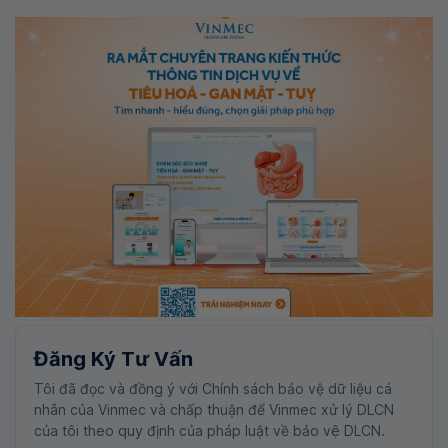
Đăng Ký Tư Vấn
Tôi đã đọc và đồng ý với Chính sách bảo vệ dữ liệu cá
nhân của Vinmec và chấp thuận để Vinmec xử lý DLCN
của tôi theo quy định của pháp luật về bảo vệ DLCN.