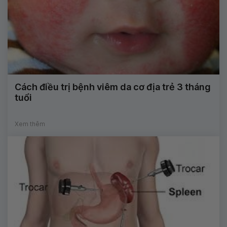
Cách điều trị bệnh viêm da cơ địa trẻ 3 tháng
tuổi
Xem thêm