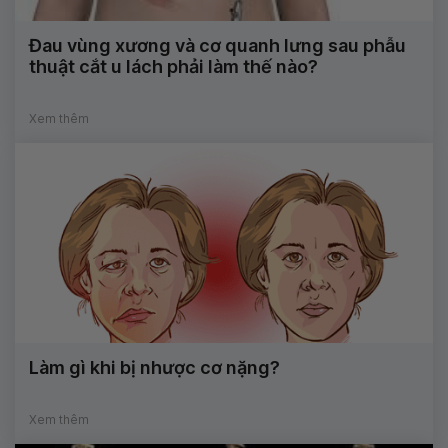
Đau vùng xương và cơ quanh lưng sau phẫu
thuật cắt u lách phải làm thế nào?
Xem thêm
Làm gì khi bị nhược cơ nặng?
Xem thêm