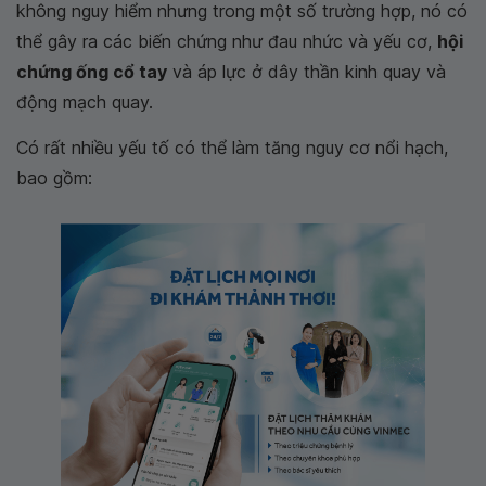
không nguy hiểm nhưng trong một số trường hợp, nó có
thể gây ra các biến chứng như đau nhức và yếu cơ,
hội
chứng ống cổ tay
và áp lực ở dây thần kinh quay và
động mạch quay.
Có rất nhiều yếu tố có thể làm tăng nguy cơ nổi hạch,
bao gồm: