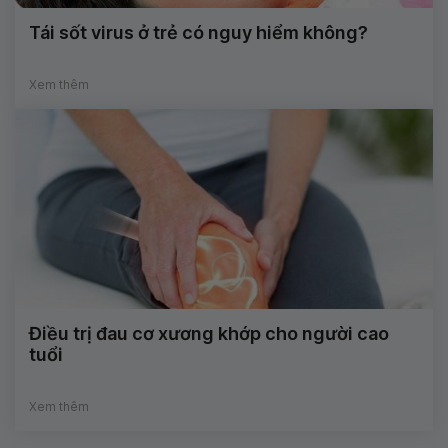
Tái sốt virus ở trẻ có nguy hiểm không?
Xem thêm
Điều trị đau cơ xương khớp cho người cao
tuổi
Xem thêm