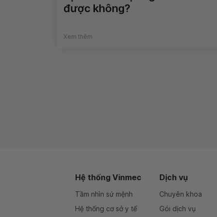
được không?
Xem thêm
Hệ thống Vinmec
Dịch vụ
Tầm nhìn sứ mệnh
Chuyên khoa
Hệ thống cơ sở y tế
Gói dịch vụ