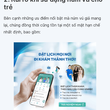
trẻ
Bên cạnh những ưu điểm nổi bật mà núm vú giả mang
lại, chúng đồng thời cũng tồn tại một số mặt hạn chế
nhất định, bao gồm: