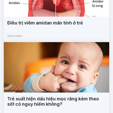
Điều trị viêm amidan mãn tính ở trẻ
Xem thêm
Trẻ xuất hiện dấu hiệu mọc răng kèm theo
sốt có nguy hiểm không?