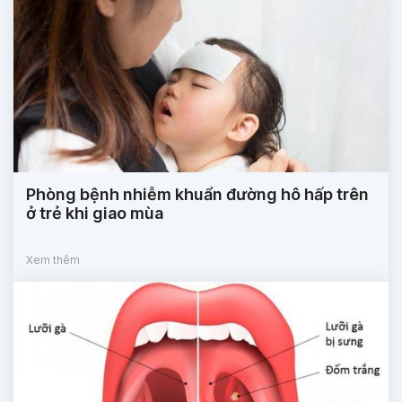
Phòng bệnh nhiễm khuẩn đường hô hấp trên
ở trẻ khi giao mùa
Xem thêm