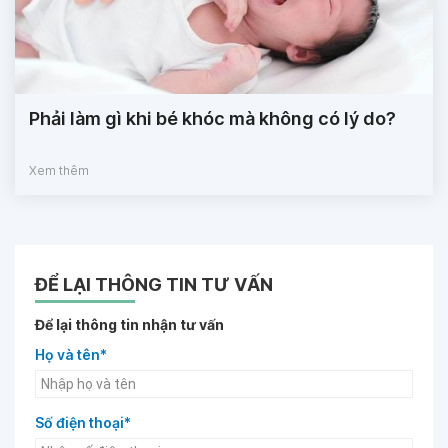
Phải làm gì khi bé khóc mà không có lý do?
Xem thêm
ĐỂ LẠI THÔNG TIN TƯ VẤN
Để lại thông tin nhận tư vấn
Họ và tên*
Số điện thoại*