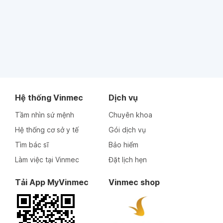
Hệ thống Vinmec
Dịch vụ
Tầm nhìn sứ mệnh
Chuyên khoa
Hệ thống cơ sở y tế
Gói dịch vụ
Tìm bác sĩ
Bảo hiểm
Làm việc tại Vinmec
Đặt lịch hẹn
Tải App MyVinmec
Vinmec shop