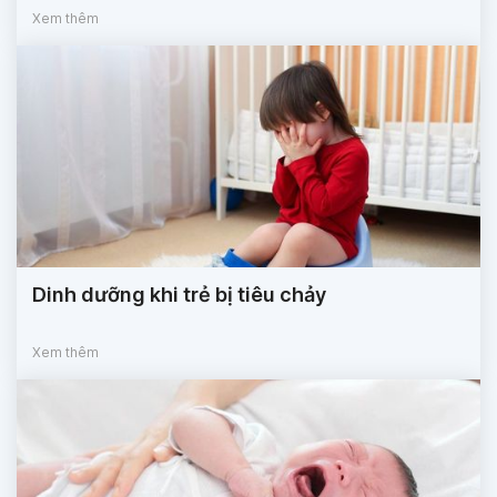
Xem thêm
Dinh dưỡng khi trẻ bị tiêu chảy
Xem thêm