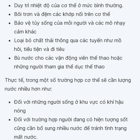
Duy trì nhiệt độ của cơ thể ở mức bình thường.
Bôi trơn và đệm các khớp nối trên cơ thể
Bảo vệ tủy sống của mỗi người và các mô nhạy
cảm khác
Loại bỏ chất thải thông qua các tuyến như mồ
hôi, tiểu tiện và đi tiêu
Bù nước cho các vận động viên thể thao hoặc
những người tham gia thể dục thể thao
Thực tế, trong một số trường hợp cơ thể sẽ cần lượng
nước nhiều hơn như:
Đối với những người sống ở khu vực có khí hậu
nóng
Đối với trường hợp người đang có hiện tượng sốt
cũng cần bổ sung nhiều nước để tránh tình trạng
mất nước.