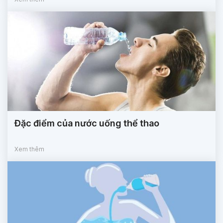
Đặc điểm của nước uống thể thao
Xem thêm