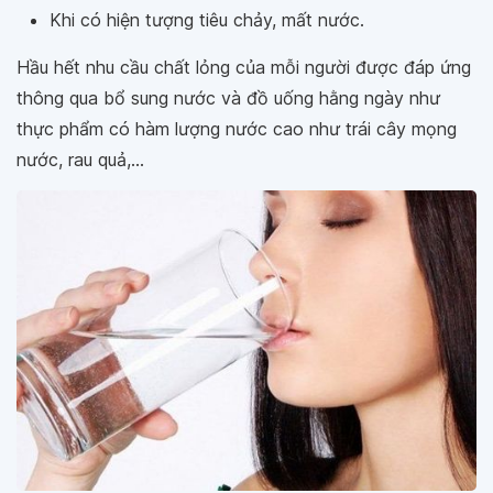
Khi có hiện tượng tiêu chảy, mất nước.
Hầu hết nhu cầu chất lỏng của mỗi người được đáp ứng
thông qua bổ sung nước và đồ uống hằng ngày như
thực phẩm có hàm lượng nước cao như trái cây mọng
nước, rau quả,...