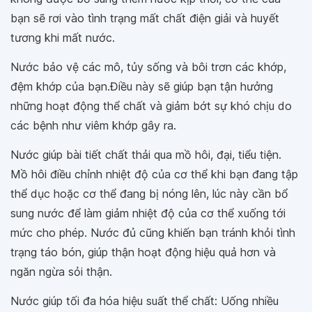
bạn sẽ rơi vào tình trạng mất chất điện giải và huyết
tương khi mất nước.
Nước bảo vệ các mô, tủy sống và bôi trơn các khớp,
đệm khớp của bạn.Điều này sẽ giúp bạn tận hưởng
những hoạt động thể chất và giảm bớt sự khó chịu do
các bệnh như viêm khớp gây ra.
Nước giúp bài tiết chất thải qua mồ hôi, đại, tiểu tiện.
Mồ hôi điều chỉnh nhiệt độ của cơ thể khi bạn đang tập
thể dục hoặc cơ thể đang bị nóng lên, lúc này cần bổ
sung nước để làm giảm nhiệt độ của cơ thể xuống tới
mức cho phép. Nước đủ cũng khiến bạn tránh khỏi tình
trạng táo bón, giúp thận hoạt động hiệu quả hơn và
ngăn ngừa sỏi thận.
Nước giúp tối đa hóa hiệu suất thể chất: Uống nhiều