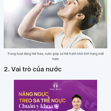
Trong hoạt động thể thao, nước giúp cơ thể tránh khỏi tình trạng mất
nước
2. Vai trò của nước