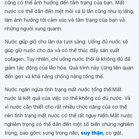
cũng có thể ảnh hưởng đến tâm trạng của bạn. Mất
nước có thể dẫn đến mệt mỏi và lú lẫn cũng như lo lắng,
làm ảnh hưởng tới cảm xúc và tâm trạng của bạn và
những người xung quanh.
Nước giúp giữ cho làn da tươi sáng: Uống đủ nước sẽ
giúp giữ nước cho da và có thể thúc đẩy sản xuất
collagen. Tuy nhiên, chỉ uống nước thôi là không đủ để
giảm tác động của lão hóa. Quá trình này cũng liên quan
đến gen và khả năng chống nắng tổng thể.
Nước ngăn ngừa tình trạng mất nước tổng thể:Mất
nước là kết quả của việc cơ thể không có đủ nước. Và
vì nước cần thiết cho rất nhiều chức năng của cơ thể
nên tình trạng mất nước có thể rất nguy hiểm.Mất nước
nghiêm trọng có thể dẫn đến một số biến chứng nghiêm
trọng, bao gồm: sưng trong não,
suy thận
, co giật.