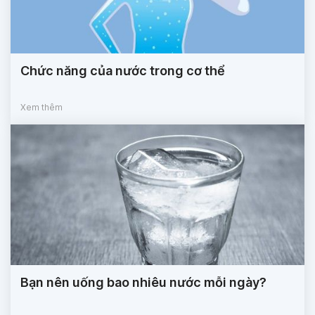
Chức năng của nước trong cơ thể
Xem thêm
Bạn nên uống bao nhiêu nước mỗi ngày?