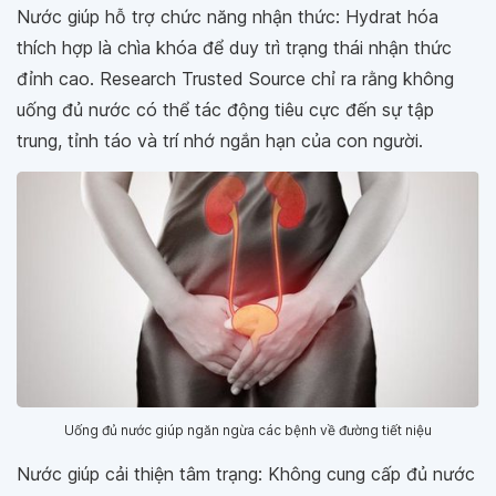
Nước giúp hỗ trợ chức năng nhận thức: Hydrat hóa
thích hợp là chìa khóa để duy trì trạng thái nhận thức
đỉnh cao. Research Trusted Source chỉ ra rằng không
uống đủ nước có thể tác động tiêu cực đến sự tập
trung, tỉnh táo và trí nhớ ngắn hạn của con người.
Uống đủ nước giúp ngăn ngừa các bệnh về đường tiết niệu
Nước giúp cải thiện tâm trạng: Không cung cấp đủ nước