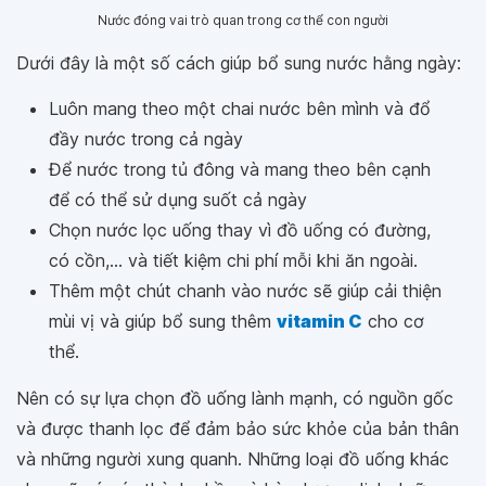
Nước đóng vai trò quan trong cơ thể con người
Dưới đây là một số cách giúp bổ sung nước hằng ngày:
Luôn mang theo một chai nước bên mình và đổ
đầy nước trong cả ngày
Để nước trong tủ đông và mang theo bên cạnh
để có thể sử dụng suốt cả ngày
Chọn nước lọc uống thay vì đồ uống có đường,
có cồn,... và tiết kiệm chi phí mỗi khi ăn ngoài.
Thêm một chút chanh vào nước sẽ giúp cải thiện
mùi vị và giúp bổ sung thêm
vitamin C
cho cơ
thể.
Nên có sự lựa chọn đồ uống lành mạnh, có nguồn gốc
và được thanh lọc để đảm bảo sức khỏe của bản thân
và những người xung quanh. Những loại đồ uống khác