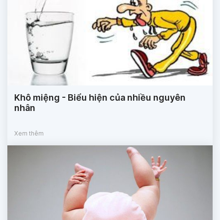
Khô miệng - Biểu hiện của nhiều nguyên
nhân
Xem thêm