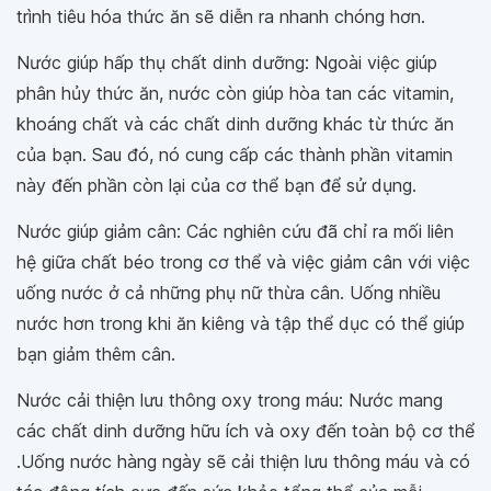
trình tiêu hóa thức ăn sẽ diễn ra nhanh chóng hơn.
Nước giúp hấp thụ chất dinh dưỡng: Ngoài việc giúp
phân hủy thức ăn, nước còn giúp hòa tan các vitamin,
khoáng chất và các chất dinh dưỡng khác từ thức ăn
của bạn. Sau đó, nó cung cấp các thành phần vitamin
này đến phần còn lại của cơ thể bạn để sử dụng.
Nước giúp giảm cân: Các nghiên cứu đã chỉ ra mối liên
hệ giữa chất béo trong cơ thể và việc giảm cân với việc
uống nước ở cả những phụ nữ thừa cân. Uống nhiều
nước hơn trong khi ăn kiêng và tập thể dục có thể giúp
bạn giảm thêm cân.
Nước cải thiện lưu thông oxy trong máu: Nước mang
các chất dinh dưỡng hữu ích và oxy đến toàn bộ cơ thể
.Uống nước hàng ngày sẽ cải thiện lưu thông máu và có