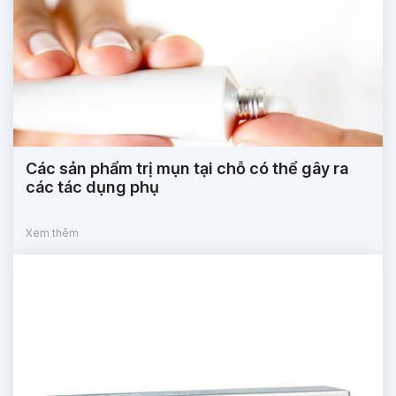
Các sản phẩm trị mụn tại chỗ có thể gây ra
các tác dụng phụ
Xem thêm