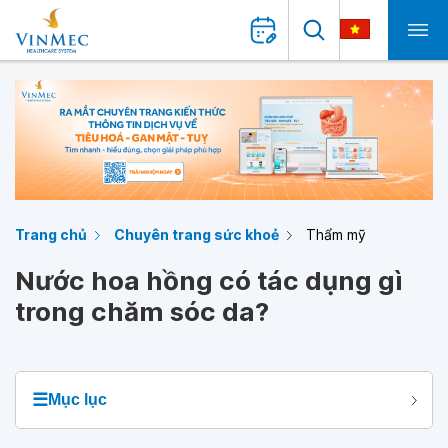
Trang chủ
Chuyên trang sức khoẻ
Thẩm mỹ
Nước hoa hồng có tác dụng gì
trong chăm sóc da?
☰
Mục lục