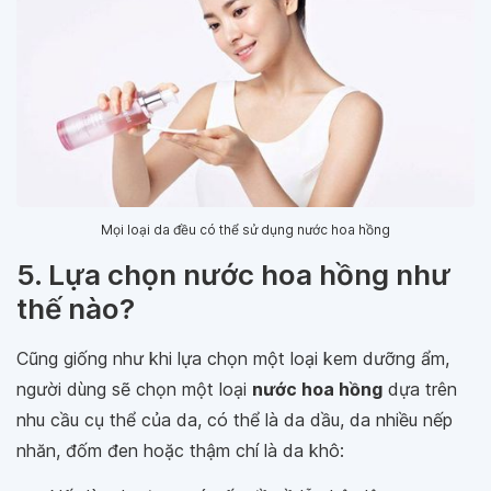
Mọi loại da đều có thể sử dụng nước hoa hồng
5. Lựa chọn nước hoa hồng như
thế nào?
Cũng giống như khi lựa chọn một loại kem dưỡng ẩm,
người dùng sẽ chọn một loại
nước hoa hồng
dựa trên
nhu cầu cụ thể của da, có thể là da dầu, da nhiều nếp
nhăn, đốm đen hoặc thậm chí là da khô: