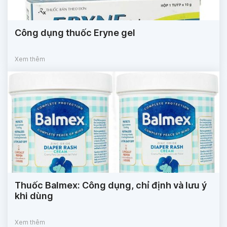
Công dụng thuốc Eryne gel
Xem thêm
Thuốc Balmex: Công dụng, chỉ định và lưu ý
khi dùng
Xem thêm