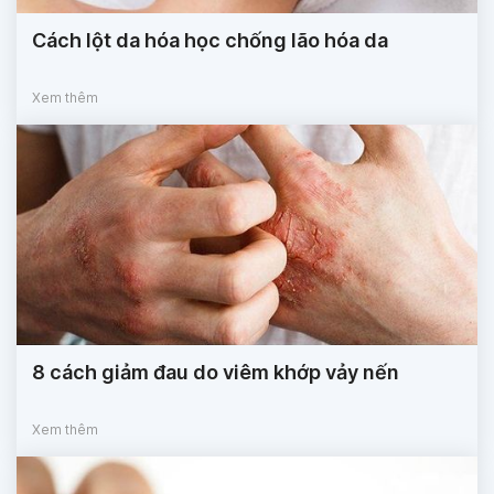
Cách lột da hóa học chống lão hóa da
Xem thêm
8 cách giảm đau do viêm khớp vảy nến
Xem thêm