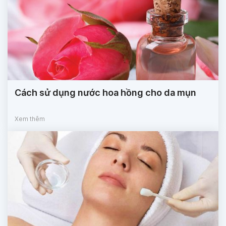
Cách sử dụng nước hoa hồng cho da mụn
Xem thêm