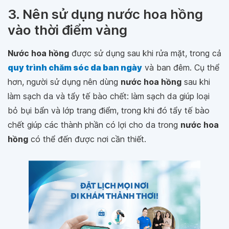
3. Nên sử dụng nước hoa hồng
vào thời điểm vàng
Nước hoa hồng
được sử dụng sau khi rửa mặt, trong cả
quy trình chăm sóc da ban ngày
và ban đêm. Cụ thể
hơn, người sử dụng nên dùng
nước hoa hồng
sau khi
làm sạch da và tẩy tế bào chết: làm sạch da giúp loại
bỏ bụi bẩn và lớp trang điểm, trong khi đó tẩy tế bào
chết giúp các thành phần có lợi cho da trong
nước hoa
hồng
có thể đến được nơi cần thiết.