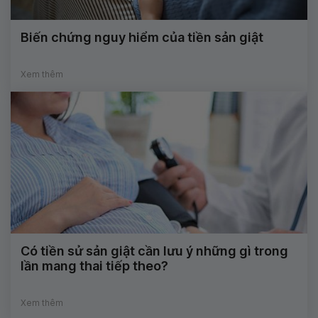
Biến chứng nguy hiểm của tiền sản giật
Xem thêm
Có tiền sử sản giật cần lưu ý những gì trong
lần mang thai tiếp theo?
Xem thêm