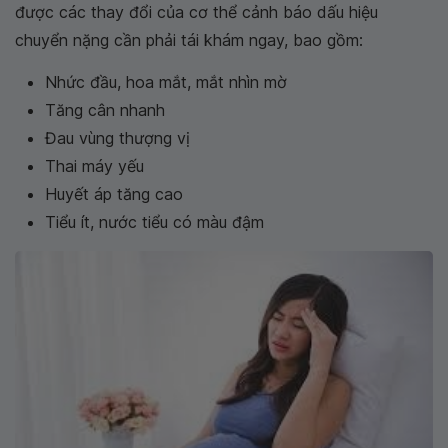
được các thay đổi của cơ thể cảnh báo dấu hiệu
chuyển nặng cần phải tái khám ngay, bao gồm:
Nhức đầu, hoa mắt, mắt nhìn mờ
Tăng cân nhanh
Đau vùng thượng vị
Thai máy yếu
Huyết áp tăng cao
Tiểu ít, nước tiểu có màu đậm