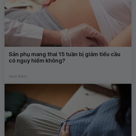
Sản phụ mang thai 15 tuần bị giảm tiểu cầu
có nguy hiểm không?
Xem thêm