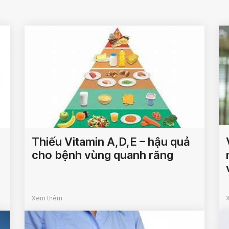
Thiếu Vitamin A,D,E – hậu quả
cho bệnh vùng quanh răng
Xem thêm