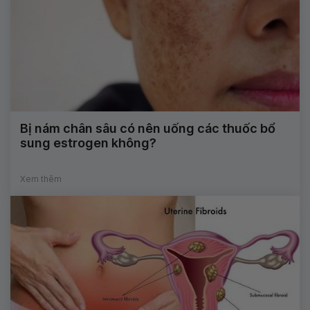
Bị nám chân sâu có nên uống các thuốc bổ
sung estrogen không?
Xem thêm