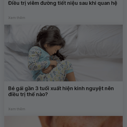
Điều trị viêm đường tiết niệu sau khi quan hệ
Xem thêm
Bé gái gần 3 tuổi xuất hiện kinh nguyệt nên
điều trị thế nào?
Xem thêm