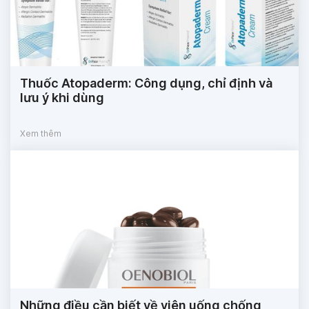
Thuốc Atopaderm: Công dụng, chỉ định và
lưu ý khi dùng
Xem thêm
Những điều cần biết về viên uống chống