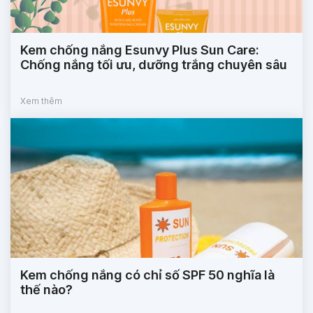
Kem chống nắng Esunvy Plus Sun Care:
Chống nắng tối ưu, dưỡng trắng chuyên sâu
Xem thêm
Kem chống nắng có chỉ số SPF 50 nghĩa là
thế nào?