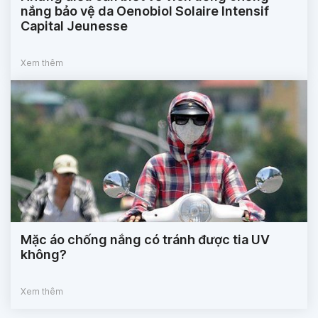
nắng bảo vệ da Oenobiol Solaire Intensif
Capital Jeunesse
Xem thêm
Mặc áo chống nắng có tránh được tia UV
không?
Xem thêm