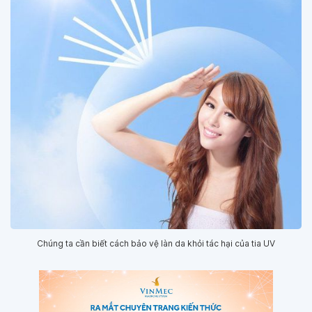
Chúng ta cần biết cách bảo vệ làn da khỏi tác hại của tia UV