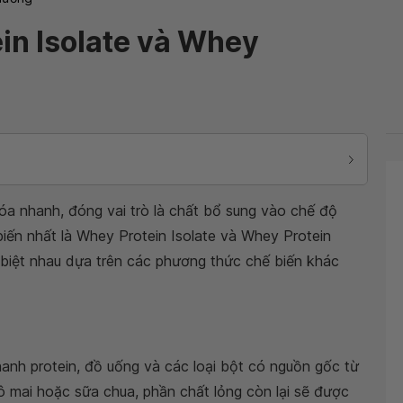
in Isolate và Whey
óa nhanh, đóng vai trò là chất bổ sung vào chế độ
ến nhất là Whey Protein Isolate và Whey Protein
biệt nhau dựa trên các phương thức chế biến khác
anh protein, đồ uống và các loại bột có nguồn gốc từ
ô mai hoặc sữa chua, phần chất lỏng còn lại sẽ được