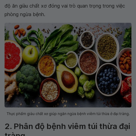
độ ăn giàu chất xơ đóng vai trò quan trọng trong việc
phòng ngừa bệnh.
Thực phẩm giàu chất xơ giúp ngăn ngừa bệnh viêm túi thừa ở đại tràng.
2. Phân độ bệnh viêm túi thừa đại
tràng