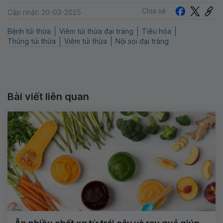
Chia sẻ
Cập nhật: 20-03-2025
Bệnh túi thừa
Viêm túi thừa đại tràng
Tiêu hóa
Thủng túi thừa
Viêm túi thừa
Nội soi đại tràng
Bài viết liên quan