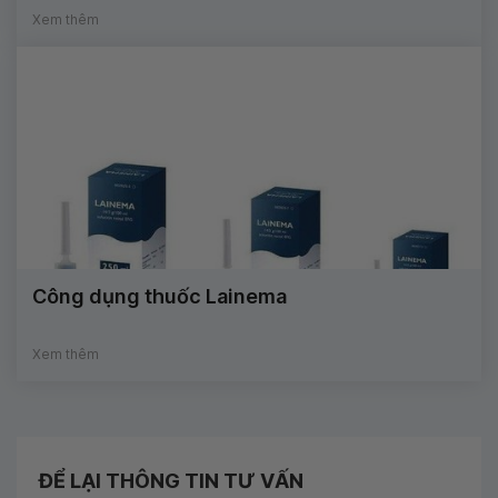
Xem thêm
Công dụng thuốc Lainema
Xem thêm
ĐỂ LẠI THÔNG TIN TƯ VẤN