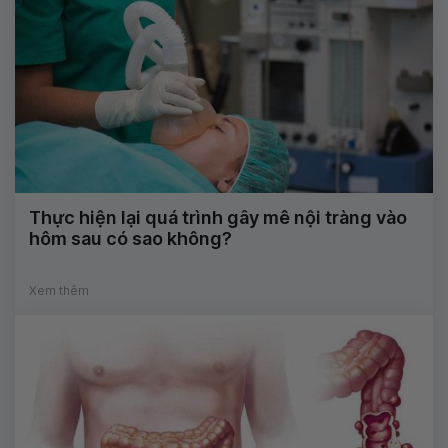
Thực hiện lại quá trình gây mê nội tràng vào
hôm sau có sao không?
Xem thêm