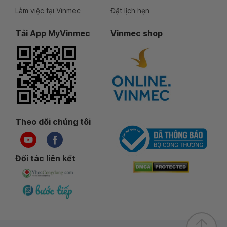
Làm việc tại Vinmec
Đặt lịch hẹn
Tải App MyVinmec
Vinmec shop
Theo dõi chúng tôi
Đối tác liên kết