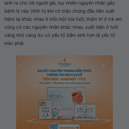
sinh ra cho tới người già, tuy nhiên nguyên nhân gây
bệnh lý này (tính từ khi có triệu chứng đầu tiên xuất
hiện) lại khác nhau ở mỗi một lứa tuổi, thậm trí ở trẻ em
cũng có các nguyên nhân khác nhau, xuất hiện ở tuổi
càng nhỏ càng do có yếu tố bẩm sinh hơn là yếu tố
mắc phải.