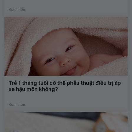
Xem thêm
Trẻ 1 tháng tuổi có thể phẫu thuật điều trị áp
xe hậu môn không?
Xem thêm