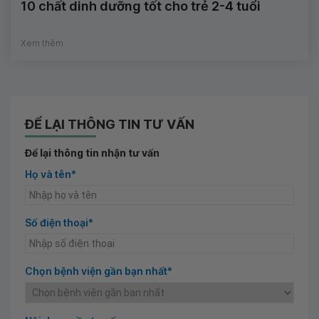
10 chất dinh dưỡng tốt cho trẻ 2-4 tuổi
Xem thêm
ĐỂ LẠI THÔNG TIN TƯ VẤN
Để lại thông tin nhận tư vấn
Họ và tên*
Số điện thoại*
Chọn bệnh viện gần bạn nhất*