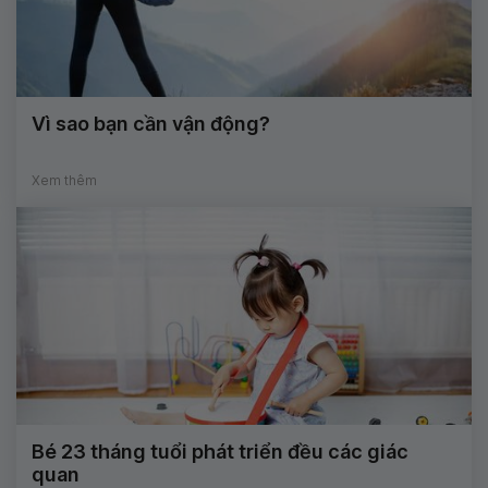
Vì sao bạn cần vận động?
Xem thêm
Bé 23 tháng tuổi phát triển đều các giác
quan