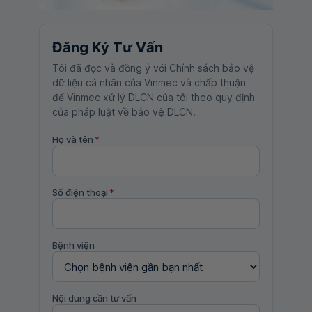
Đăng Ký Tư Vấn
Tôi đã đọc và đồng ý với Chính sách bảo vệ
dữ liệu cá nhân của Vinmec và chấp thuận
để Vinmec xử lý DLCN của tôi theo quy định
của pháp luật về bảo vệ DLCN.
Họ và tên
*
Số điện thoại
*
Bệnh viện
Nội dung cần tư vấn