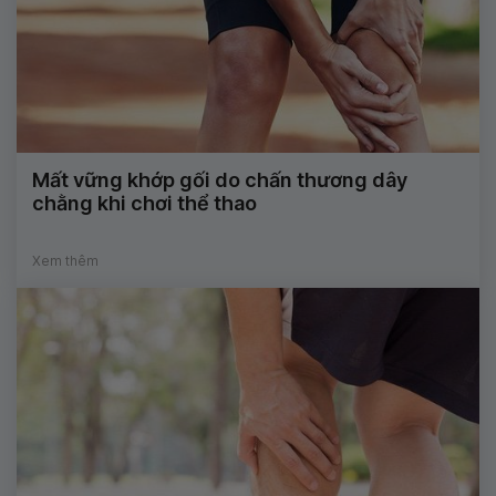
Mất vững khớp gối do chấn thương dây
chằng khi chơi thể thao
Xem thêm