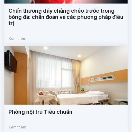
Chấn thương dây chằng chéo trước trong
bóng đá: chẩn đoán và các phương pháp điều
trị
Xem thêm
Phòng nội trú Tiêu chuẩn
Xem thêm