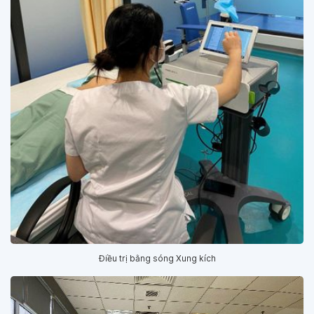
Điều trị bằng sóng Xung kích