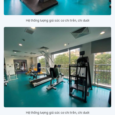
Hệ thống lượng giá sức cơ chi trên, chi dưới
Hệ thống lượng giá sức cơ chi trên, chi dưới