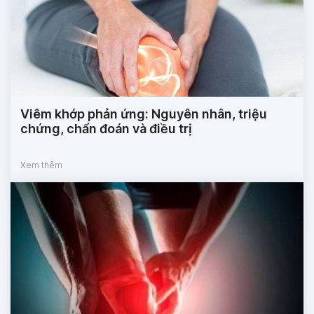
Viêm khớp phản ứng: Nguyên nhân, triệu
chứng, chẩn đoán và điều trị
Xem thêm