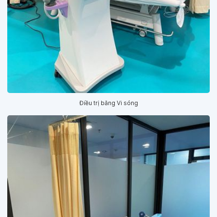
Điều trị bằng Vi sóng