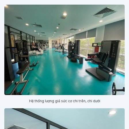
Hệ thống lượng giá sức cơ chi trên, chi dưới