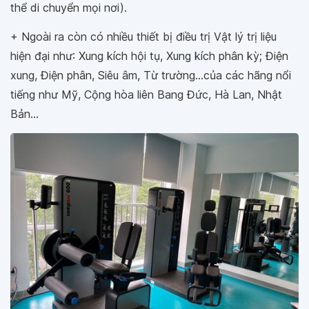
thể di chuyển mọi nơi).
+ Ngoài ra còn có nhiều thiết bị điều trị Vật lý trị liệu
hiện đại như: Xung kích hội tụ, Xung kích phân kỳ; Điện
xung, Điện phân, Siêu âm, Từ trường...của các hãng nổi
tiếng như Mỹ, Cộng hòa liên Bang Đức, Hà Lan, Nhật
Bản...