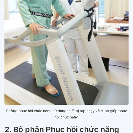
Phòng phục hồi chức năng sử dung thiết bị tập chạy và đi bộ giúp phục
hồi chức năng
2. Bộ phận Phục hồi chức năng