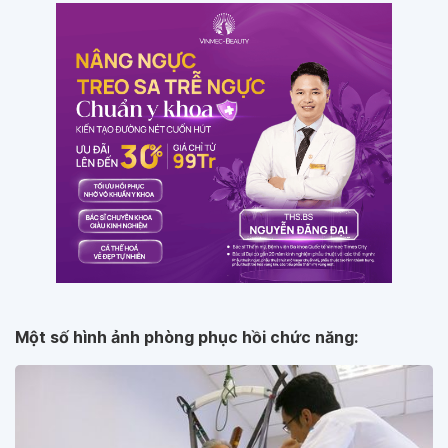
Một số hình ảnh phòng phục hồi chức năng: