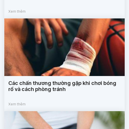
Xem thêm
Các chấn thương thường gặp khi chơi bóng
rổ và cách phòng tránh
Xem thêm