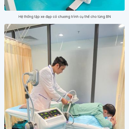
Hệ thống tập xe đạp có chương trình cụ thể cho từng BN