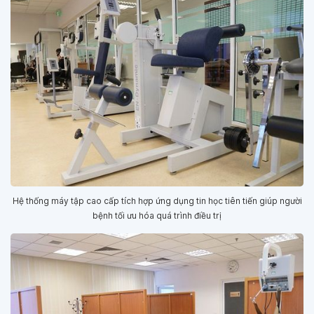
Hệ thống máy tập cao cấp tích hợp ứng dụng tin học tiên tiến giúp người
bệnh tối ưu hóa quá trình điều trị