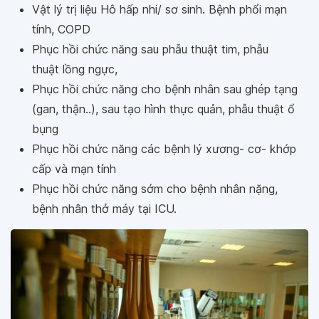
Vật lý trị liệu Hô hấp nhi/ sơ sinh. Bệnh phổi mạn
tính, COPD
Phục hồi chức năng sau phẫu thuật tim, phẫu
thuật lồng ngực,
Phục hồi chức năng cho bệnh nhân sau ghép tạng
(gan, thận..), sau tạo hình thực quản, phẫu thuật ổ
bụng
Phục hồi chức năng các bệnh lý xương- cơ- khớp
cấp và mạn tính
Phục hồi chức năng sớm cho bệnh nhân nặng,
bệnh nhân thở máy tại ICU.