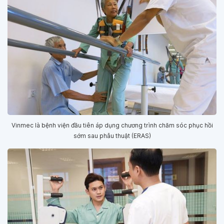
Vinmec là bệnh viện đầu tiên áp dụng chương trình chăm sóc phục hồi
sớm sau phẫu thuật (ERAS)