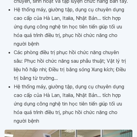
chuyển, sinh hoạt và tập luyện chức năng bàn tay.
Hệ thống máy, giường tập, dụng cụ chuyên dụng
cao cấp của Hà Lan, Italia, Nhật Bản... tích hợp
ứng dụng công nghệ tin học tiên tiến giúp tối ưu
hóa quá trình điều trị, phục hồi chức năng cho
người bệnh
Các phòng điều trị phục hồi chức năng chuyên
sâu: Phục hồi chức năng sau phẫu thuật; Vật lý trị
liệu hô hấp nhi; Điều trị bằng sóng Xung kích; Điều
trị bằng từ trường...
Hệ thống máy, giường tập, dụng cụ chuyên dụng
cao cấp của Hà Lan, Italia, Nhật Bản... tích hợp
ứng dụng công nghệ tin học tiên tiến giúp tối ưu
hóa quá trình điều trị, phục hồi chức năng cho
người bệnh