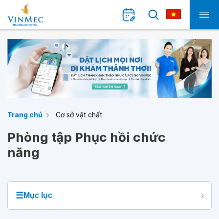
Trang chủ
Cơ sở vật chất
Phòng tập Phục hồi chức
năng
☰
Mục lục