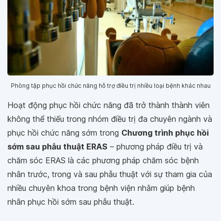
Phòng tập phục hồi chức năng hỗ trợ điều trị nhiều loại bệnh khác nhau
Hoạt động phục hồi chức năng đã trở thành thành viên
không thể thiếu trong nhóm điều trị đa chuyên ngành và
phục hồi chức năng sớm trong
Chương trình phục hồi
sớm sau phẫu thuật ERAS
– phương pháp điều trị và
chăm sóc ERAS là các phương pháp chăm sóc bệnh
nhân trước, trong và sau phẫu thuật với sự tham gia của
nhiều chuyên khoa trong bệnh viện nhằm giúp bệnh
nhân phục hồi sớm sau phẫu thuật.