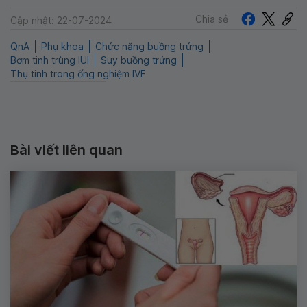
Chia sẻ
Cập nhật: 22-07-2024
QnA
Phụ khoa
Chức năng buồng trứng
Bơm tinh trùng IUI
Suy buồng trứng
Thụ tinh trong ống nghiệm IVF
Bài viết liên quan