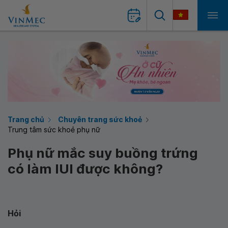
Trang chủ
Chuyên trang sức khoẻ
Trung tâm sức khoẻ phụ nữ
Phụ nữ mắc suy buồng trứng
có làm IUI được không?
Hỏi