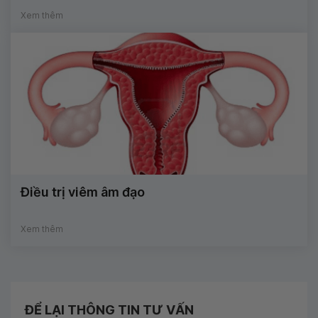
Xem thêm
Điều trị viêm âm đạo
Xem thêm
ĐỂ LẠI THÔNG TIN TƯ VẤN