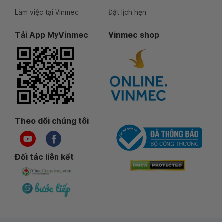
Làm việc tại Vinmec
Đặt lịch hẹn
Tải App MyVinmec
Vinmec shop
Theo dõi chúng tôi
Đối tác liên kết