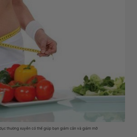
 dục thường xuyên có thể giúp bạn giảm cân và giảm mỡ