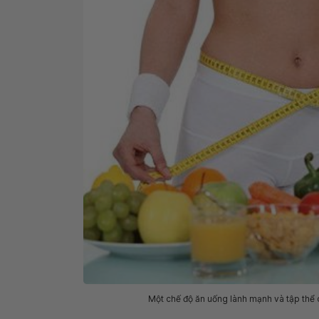
Một chế độ ăn uống lành mạnh và tập thể