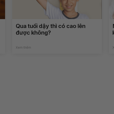
Qua tuổi dậy thì có cao lên
được không?
Xem thêm