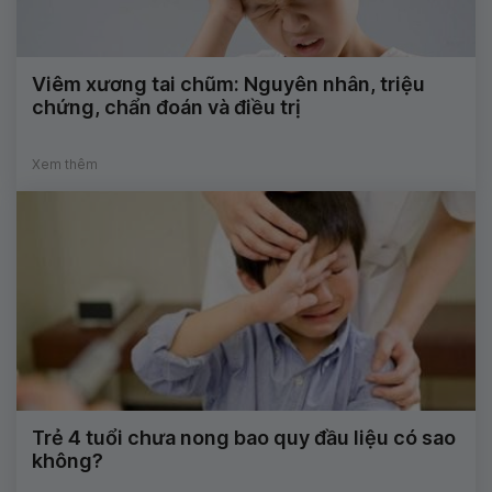
Viêm xương tai chũm: Nguyên nhân, triệu
chứng, chẩn đoán và điều trị
Xem thêm
Trẻ 4 tuổi chưa nong bao quy đầu liệu có sao
không?