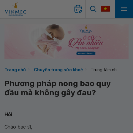
Trang chủ
Chuyên trang sức khoẻ
Trung tâm nhi
Phương pháp nong bao quy
đầu mà không gây đau?
Hỏi
Chào bác sĩ,