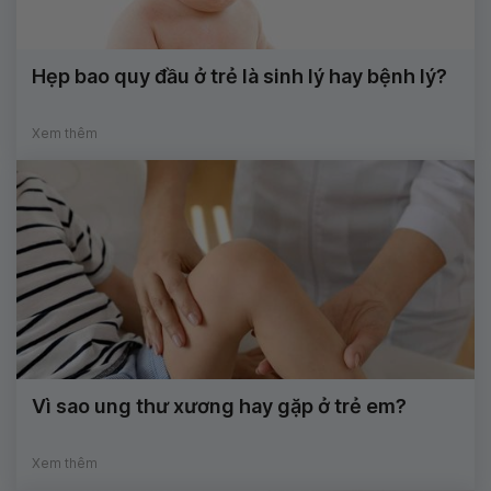
Hẹp bao quy đầu ở trẻ là sinh lý hay bệnh lý?
Xem thêm
Vì sao ung thư xương hay gặp ở trẻ em?
Xem thêm