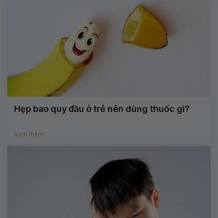
Hẹp bao quy đầu ở trẻ nên dùng thuốc gì?
Xem thêm