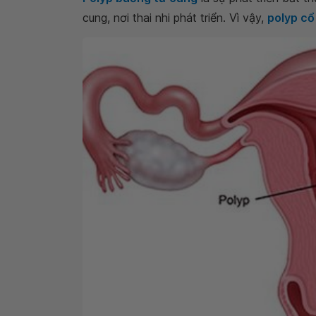
cung, nơi thai nhi phát triển. Vì vậy,
polyp cổ