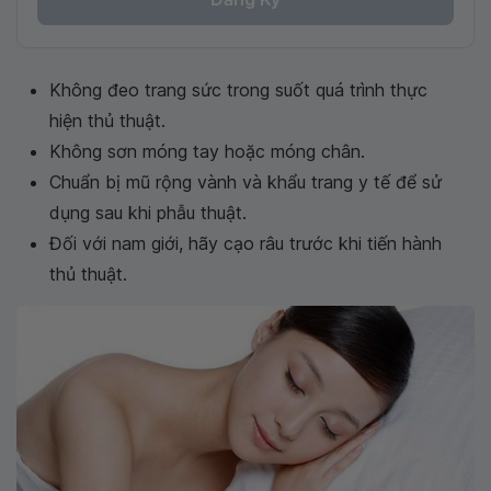
Không đeo trang sức trong suốt quá trình thực
hiện thủ thuật.
Không sơn móng tay hoặc móng chân.
Chuẩn bị mũ rộng vành và khẩu trang y tế để sử
dụng sau khi phẫu thuật.
Đối với nam giới, hãy cạo râu trước khi tiến hành
thủ thuật.