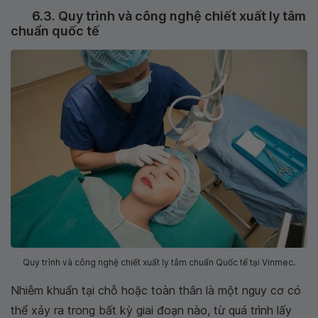
6.3. Quy trình và công nghệ chiết xuất ly tâm
chuẩn quốc tế
Quy trình và công nghệ chiết xuất ly tâm chuẩn Quốc tế tại Vinmec.
Nhiễm khuẩn tại chỗ hoặc toàn thân là một nguy cơ có
thể xảy ra trong bất kỳ giai đoạn nào, từ quá trình lấy