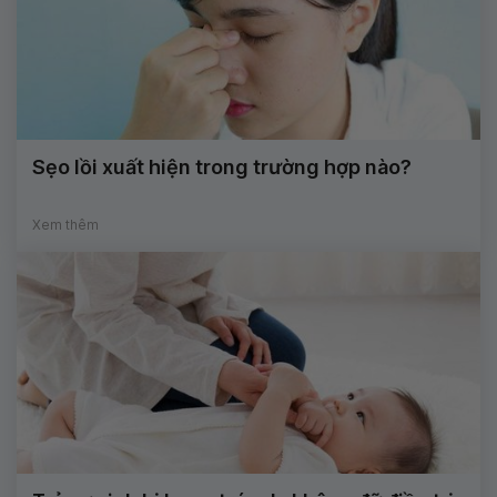
Sẹo lồi xuất hiện trong trường hợp nào?
Xem thêm