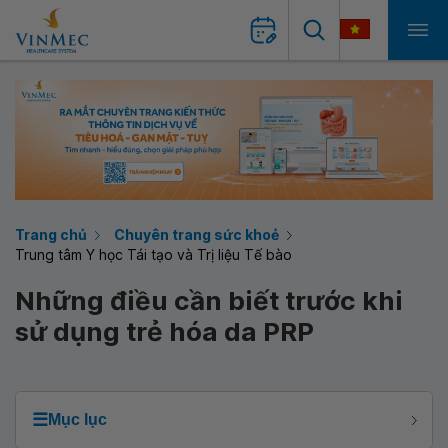
Trang chủ
Chuyên trang sức khoẻ
Trung tâm Y học Tái tạo và Trị liệu Tế bào
Những điều cần biết trước khi
sử dụng trẻ hóa da PRP
☰
Mục lục