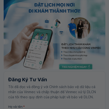
Đăng Ký Tư Vấn
Tôi đã đọc và đồng ý với Chính sách bảo vệ dữ liệu cá
nhân của Vinmec và chấp thuận để Vinmec xử lý DLCN
của tôi theo quy định của pháp luật về bảo vệ DLCN.
Họ và tên
*