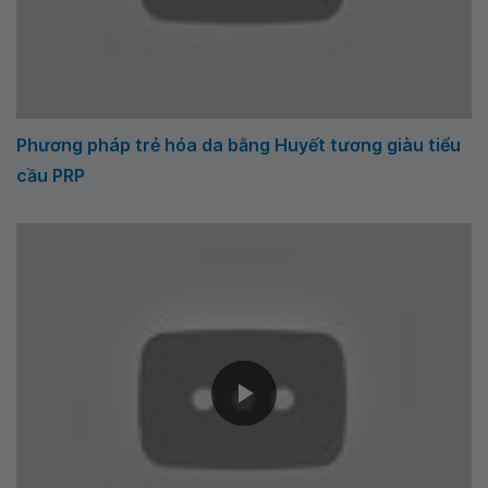
Phương pháp trẻ hóa da bằng Huyết tương giàu tiểu
cầu PRP