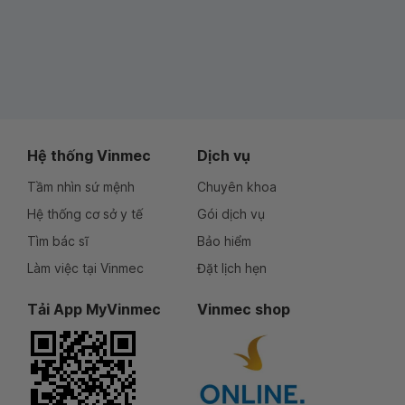
Hệ thống Vinmec
Dịch vụ
Tầm nhìn sứ mệnh
Chuyên khoa
Hệ thống cơ sở y tế
Gói dịch vụ
Tìm bác sĩ
Bảo hiểm
Làm việc tại Vinmec
Đặt lịch hẹn
Tải App MyVinmec
Vinmec shop