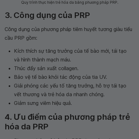
Quy trình thực hiện trẻ hóa da bằng phương pháp PRP.
3. Công dụng của PRP
Công dụng của phương pháp tiêm huyết tương giàu tiểu
cầu PRP gồm:
Kích thích sự tăng trưởng của tế bào mới, tái tạo
và hình thành mạch máu.
Thúc đẩy sản xuất collagen.
Bảo vệ tế bào khỏi tác động của tia UV.
Giải phóng các yếu tố tăng trưởng, hỗ trợ tái tạo
vết thương và trẻ hóa da nhanh chóng.
Giảm sưng viêm hiệu quả.
4. Ưu điểm của phương pháp trẻ
hóa da PRP