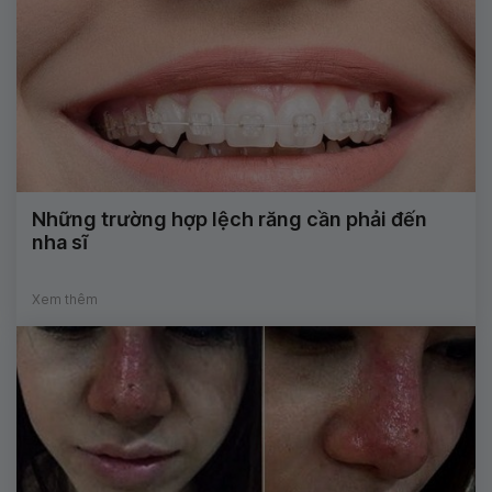
Những trường hợp lệch răng cần phải đến
nha sĩ
Xem thêm