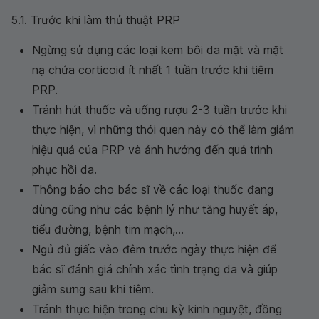
5.1. Trước khi làm thủ thuật PRP
Ngừng sử dụng các loại kem bôi da mặt và mặt
nạ chứa corticoid ít nhất 1 tuần trước khi tiêm
PRP.
Tránh hút thuốc và uống rượu 2-3 tuần trước khi
thực hiện, vì những thói quen này có thể làm giảm
hiệu quả của PRP và ảnh hưởng đến quá trình
phục hồi da.
Thông báo cho bác sĩ về các loại thuốc đang
dùng cũng như các bệnh lý như tăng huyết áp,
tiểu đường, bệnh tim mạch,...
Ngủ đủ giấc vào đêm trước ngày thực hiện để
bác sĩ đánh giá chính xác tình trạng da và giúp
giảm sưng sau khi tiêm.
Tránh thực hiện trong chu kỳ kinh nguyệt, đồng