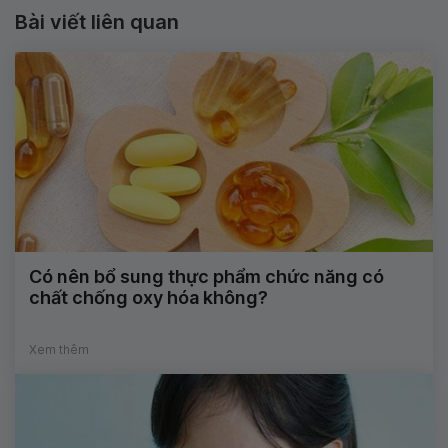
Bài viết liên quan
Có nên bổ sung thực phẩm chức năng có
chất chống oxy hóa không?
Xem thêm