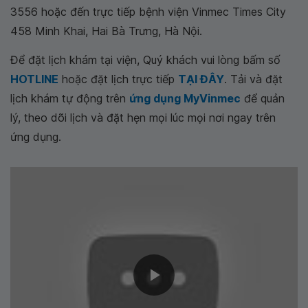
3556 hoặc đến trực tiếp bệnh viện Vinmec Times City
458 Minh Khai, Hai Bà Trưng, Hà Nội.
Để đặt lịch khám tại viện, Quý khách vui lòng bấm số
HOTLINE
hoặc đặt lịch trực tiếp
TẠI ĐÂY
. Tải và đặt
lịch khám tự động trên
ứng dụng MyVinmec
để quản
lý, theo dõi lịch và đặt hẹn mọi lúc mọi nơi ngay trên
ứng dụng.