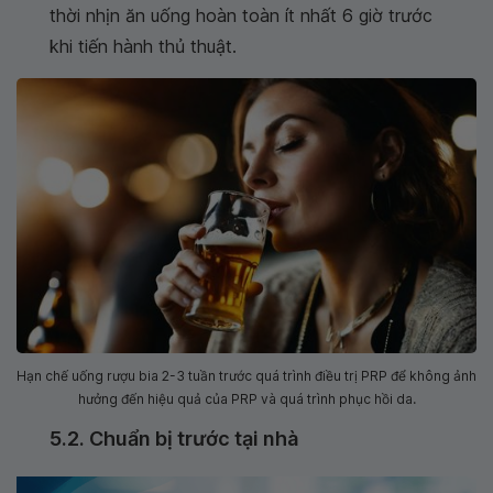
thời nhịn ăn uống hoàn toàn ít nhất 6 giờ trước
khi tiến hành thủ thuật.
Hạn chế uống rượu bia 2-3 tuần trước quá trình điều trị PRP để không ảnh
hưởng đến hiệu quả của PRP và quá trình phục hồi da.
5.2. Chuẩn bị trước tại nhà