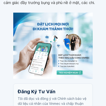
cảm giác đầy trướng bụng và phù nề ở mặt, các chi.
Đăng Ký Tư Vấn
Tôi đã đọc và đồng ý với Chính sách bảo vệ
dữ liệu cá nhân của Vinmec và chấp thuận