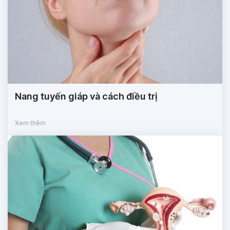
Nang tuyến giáp và cách điều trị
Xem thêm