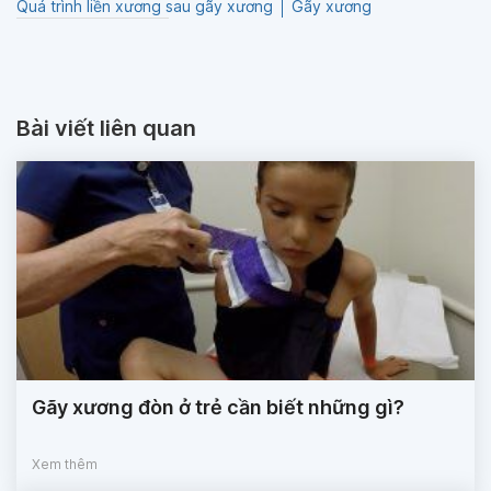
Quá trình liền xương sau gãy xương
Gãy xương
Bài viết liên quan
Gãy xương đòn ở trẻ cần biết những gì?
Xem thêm