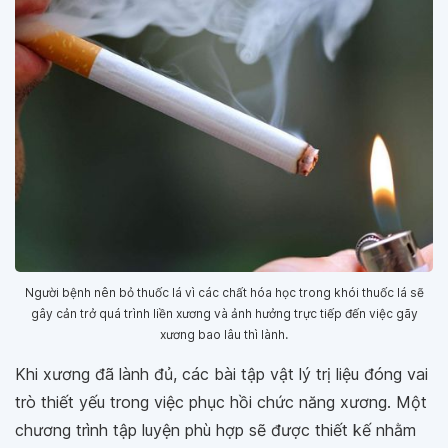
Người bệnh nên bỏ thuốc lá vì các chất hóa học trong khói thuốc lá sẽ
gây cản trở quá trình liền xương và ảnh hưởng trực tiếp đến việc gãy
xương bao lâu thì lành.
Khi xương đã lành đủ, các bài tập vật lý trị liệu đóng vai
trò thiết yếu trong việc phục hồi chức năng xương. Một
chương trình tập luyện phù hợp sẽ được thiết kế nhằm