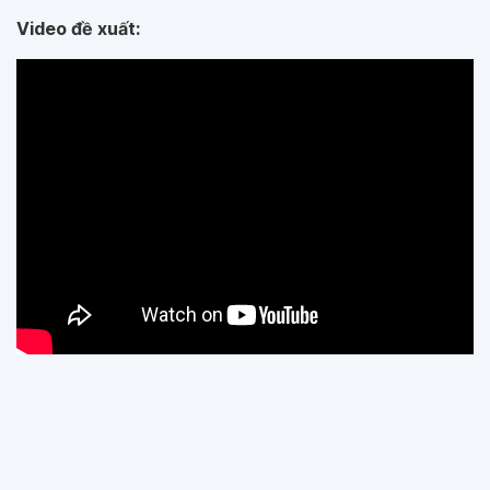
Video đề xuất: