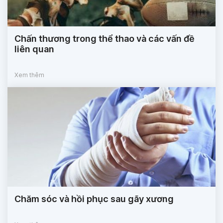
Chấn thương trong thể thao và các vấn đề
liên quan
Xem thêm
Chăm sóc và hồi phục sau gãy xương