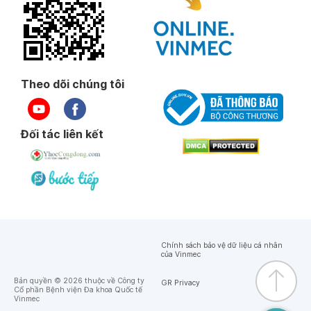
Theo dõi chúng tôi
Đối tác liên kết
Chính sách bảo vệ dữ liệu cá nhân
của Vinmec
Bản quyền © 2026 thuộc về Công ty
GR Privacy
Cổ phần Bệnh viện Đa khoa Quốc tế
Vinmec