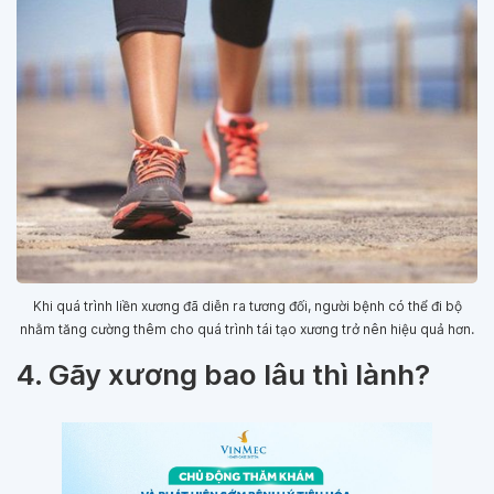
Khi quá trình liền xương đã diễn ra tương đối, người bệnh có thể đi bộ
nhằm tăng cường thêm cho quá trình tái tạo xương trở nên hiệu quả hơn.
4. Gãy xương bao lâu thì lành?