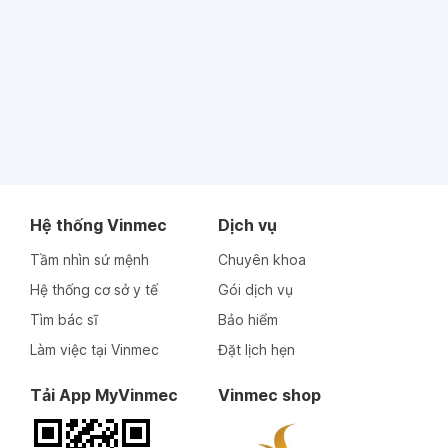
Hệ thống Vinmec
Dịch vụ
Tầm nhìn sứ mệnh
Chuyên khoa
Hệ thống cơ sở y tế
Gói dịch vụ
Tìm bác sĩ
Bảo hiểm
Làm việc tại Vinmec
Đặt lịch hẹn
Tải App MyVinmec
Vinmec shop