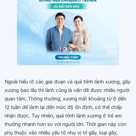
Ngoài hiểu rõ các giai đoạn và quá trình lành xương, gãy
xương bao lâu thì lành cũng là vấn đề được nhiều người
quan tâm. Thông thường, xương mất khoảng từ 6 đến
12 tuần để lành lại đến mức độ ổn định, có thể chấp
nhận được. Tuy nhiên, quá trình lành xương ở trẻ em
thường nhanh hơn so với người lớn. Thời gian này còn
phụ thuộc vào nhiều yếu tố như vị trí gãy, loại gãy,