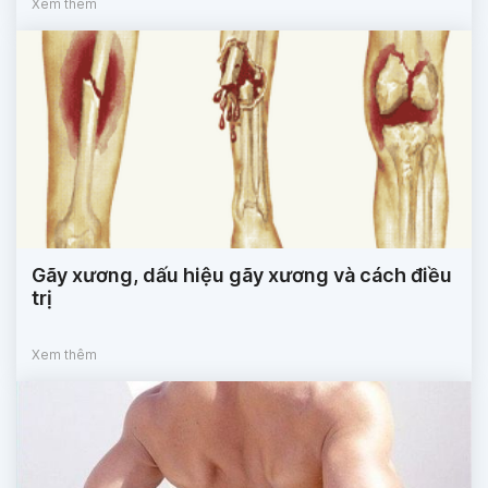
Xem thêm
Gãy xương, dấu hiệu gãy xương và cách điều
trị
Xem thêm