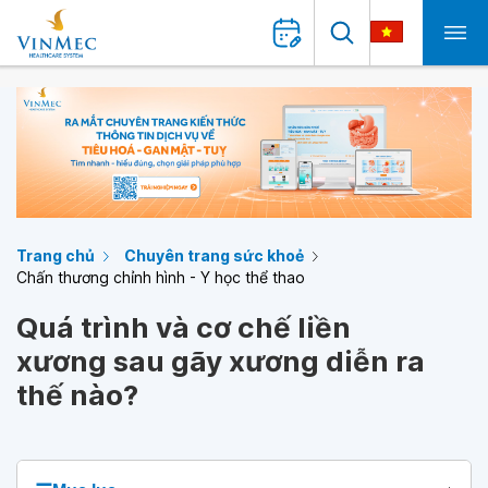
Trang chủ
Chuyên trang sức khoẻ
Chấn thương chỉnh hình - Y học thể thao
Quá trình và cơ chế liền
xương sau gãy xương diễn ra
thế nào?