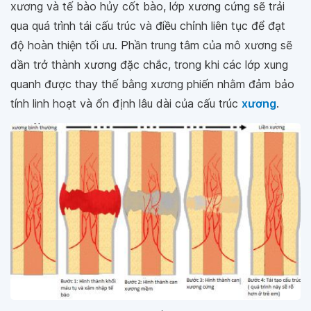
xương và tế bào hủy cốt bào, lớp xương cứng sẽ trải
qua quá trình tái cấu trúc và điều chỉnh liên tục để đạt
độ hoàn thiện tối ưu. Phần trung tâm của mô xương sẽ
dần trở thành xương đặc chắc, trong khi các lớp xung
quanh được thay thế bằng xương phiến nhằm đảm bảo
tính linh hoạt và ổn định lâu dài của cấu trúc
xương
.