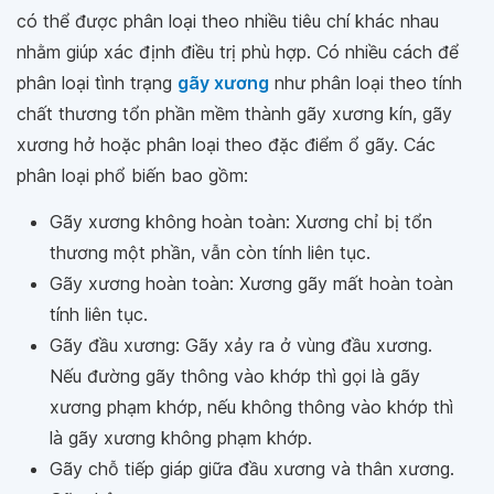
có thể được phân loại theo nhiều tiêu chí khác nhau
nhằm giúp xác định điều trị phù hợp. Có nhiều cách để
phân loại tình trạng
gãy xương
như phân loại theo tính
chất thương tổn phần mềm thành gãy xương kín, gãy
xương hở hoặc phân loại theo đặc điểm ổ gãy. Các
phân loại phổ biến bao gồm:
Gãy xương không hoàn toàn: Xương chỉ bị tổn
thương một phần, vẫn còn tính liên tục.
Gãy xương hoàn toàn: Xương gãy mất hoàn toàn
tính liên tục.
Gãy đầu xương: Gãy xảy ra ở vùng đầu xương.
Nếu đường gãy thông vào khớp thì gọi là gãy
xương phạm khớp, nếu không thông vào khớp thì
là gãy xương không phạm khớp.
Gãy chỗ tiếp giáp giữa đầu xương và thân xương.