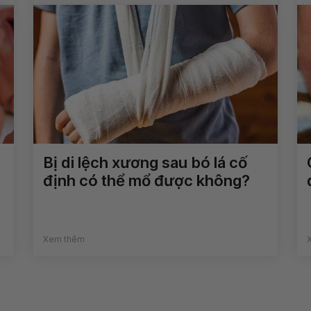
Bị di lệch xương sau bó lá cố
định có thể mổ được không?
Xem thêm