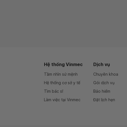
Hệ thống Vinmec
Dịch vụ
Tầm nhìn sứ mệnh
Chuyên khoa
Hệ thống cơ sở y tế
Gói dịch vụ
Tìm bác sĩ
Bảo hiểm
Làm việc tại Vinmec
Đặt lịch hẹn