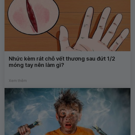
Nhức kèm rát chỗ vết thương sau đứt 1/2
móng tay nên làm gì?
Xem thêm