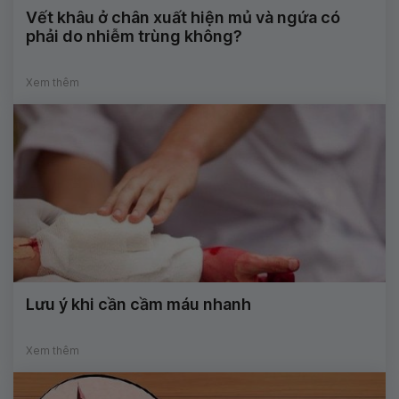
Vết khâu ở chân xuất hiện mủ và ngứa có
phải do nhiễm trùng không?
Xem thêm
Lưu ý khi cần cầm máu nhanh
Xem thêm