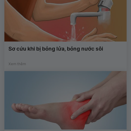
Sơ cứu khi bị bỏng lửa, bỏng nước sôi
Xem thêm