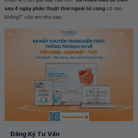
sau 4 ngày phẫu thuật thai ngoài tử cung
có sao
không?” của em như sau:
Đăng Ký Tư Vấn