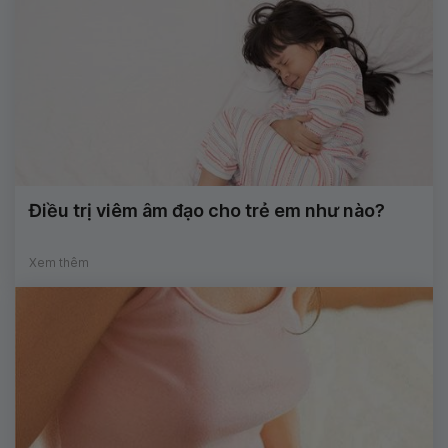
Điều trị viêm âm đạo cho trẻ em như nào?
Xem thêm