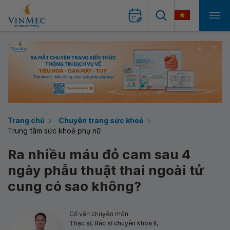
Trang chủ
Chuyên trang sức khoẻ
Trung tâm sức khoẻ phụ nữ
Ra nhiều máu đỏ cam sau 4
ngày phẫu thuật thai ngoài tử
cung có sao không?
Cố vấn chuyên môn
Thạc sĩ, Bác sĩ chuyên khoa II,