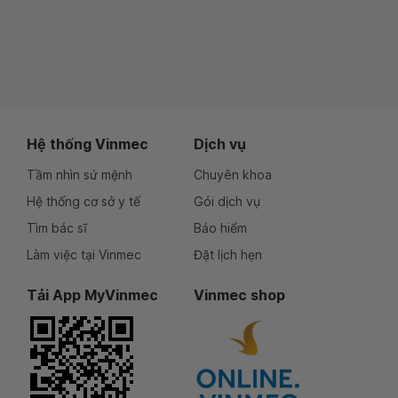
Hệ thống Vinmec
Dịch vụ
Tầm nhìn sứ mệnh
Chuyên khoa
Hệ thống cơ sở y tế
Gói dịch vụ
Tìm bác sĩ
Bảo hiểm
Làm việc tại Vinmec
Đặt lịch hẹn
Tải App MyVinmec
Vinmec shop