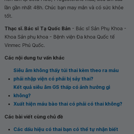
lần gần nhất 48h. Chúc bạn may mắn và có sức khỏe
tốt.
Thạc sĩ. Bác sĩ Tạ Quốc Bản
- Bác sĩ Sản Phụ Khoa -
Khoa Sản phụ khoa - Bệnh viện Đa khoa Quốc tế
Vinmec Phú Quốc.
Các nội dung tư vấn khác
Siêu âm không thấy túi thai kèm theo ra máu
phải nhập viện có phải bị sảy thai?
Kết quả siêu âm GS thấp có ảnh hưởng gì
không?
Xuất hiện máu bào thai có phải có thai không?
Các bài viết cùng chủ đề
Các dấu hiệu có thai bạn có thể tự nhận biết