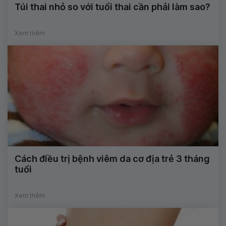
Túi thai nhỏ so với tuổi thai cần phải làm sao?
Xem thêm
Cách điều trị bệnh viêm da cơ địa trẻ 3 tháng
tuổi
Xem thêm