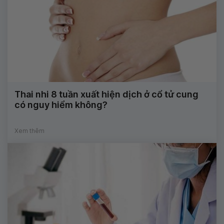
Thai nhi 8 tuần xuất hiện dịch ở cổ tử cung
có nguy hiểm không?
Xem thêm