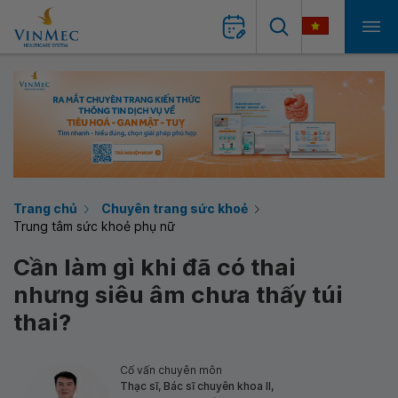
Trang chủ
Chuyên trang sức khoẻ
Trung tâm sức khoẻ phụ nữ
Cần làm gì khi đã có thai
nhưng siêu âm chưa thấy túi
thai?
Cố vấn chuyên môn
Thạc sĩ, Bác sĩ chuyên khoa II,