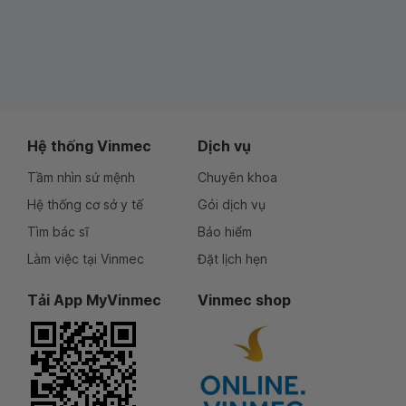
Hệ thống Vinmec
Dịch vụ
Tầm nhìn sứ mệnh
Chuyên khoa
Hệ thống cơ sở y tế
Gói dịch vụ
Tìm bác sĩ
Bảo hiểm
Làm việc tại Vinmec
Đặt lịch hẹn
Tải App MyVinmec
Vinmec shop