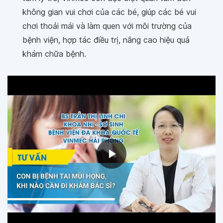
không gian vui chơi của các bé, giúp các bé vui
chơi thoải mái và làm quen với môi trường của
bệnh viện, hợp tác điều trị, nâng cao hiệu quả
khám chữa bệnh.