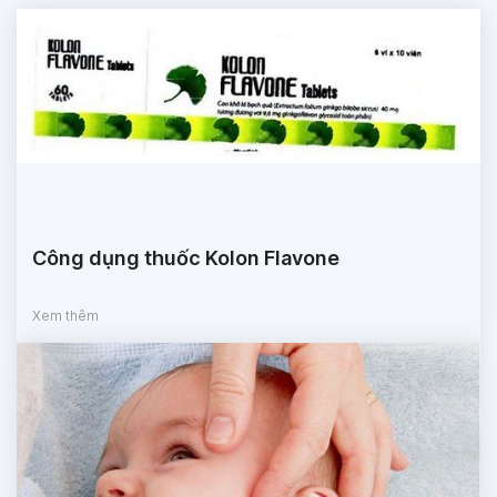
Công dụng thuốc Kolon Flavone
Xem thêm