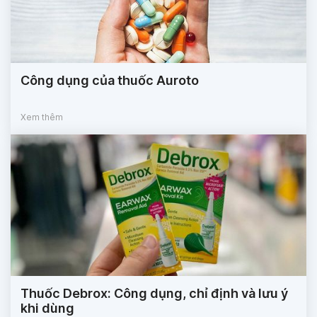
Công dụng của thuốc Auroto
Xem thêm
Thuốc Debrox: Công dụng, chỉ định và lưu ý
khi dùng