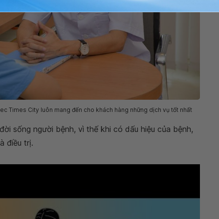
c Times City luôn mang đến cho khách hàng những dịch vụ tốt nhất
 đời sống người bệnh, vì thế khi có dấu hiệu của bệnh,
điều trị.