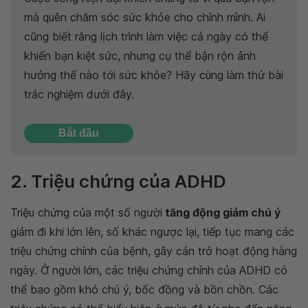
mà quên chăm sóc sức khỏe cho chính mình. Ai
cũng biết rằng lịch trình làm việc cả ngày có thể
khiến bạn kiệt sức, nhưng cụ thể bận rộn ảnh
hưởng thế nào tới sức khỏe? Hãy cùng làm thử bài
trắc nghiệm dưới đây.
Bắt đầu
2. Triệu chứng của ADHD
Triệu chứng của một số người
tăng động giảm chú ý
giảm đi khi lớn lên, số khác ngược lại, tiếp tục mang các
triệu chứng chính của bệnh, gây cản trở hoạt động hàng
ngày. Ở người lớn, các triệu chứng chính của ADHD có
thể bao gồm khó chú ý, bốc đồng và bồn chồn. Các