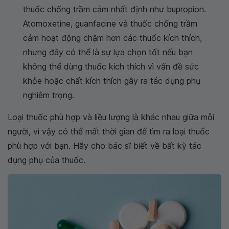
thuốc chống trầm cảm nhất định như bupropion.
Atomoxetine, guanfacine và thuốc chống trầm
cảm hoạt động chậm hơn các thuốc kích thích,
nhưng đây có thể là sự lựa chọn tốt nếu bạn
không thể dùng thuốc kích thích vì vấn đề sức
khỏe hoặc chất kích thích gây ra tác dụng phụ
nghiêm trọng.
Loại thuốc phù hợp và liều lượng là khác nhau giữa mỗi
người, vì vậy có thể mất thời gian để tìm ra loại thuốc
phù hợp với bạn. Hãy cho bác sĩ biết về bất kỳ tác
dụng phụ của thuốc.