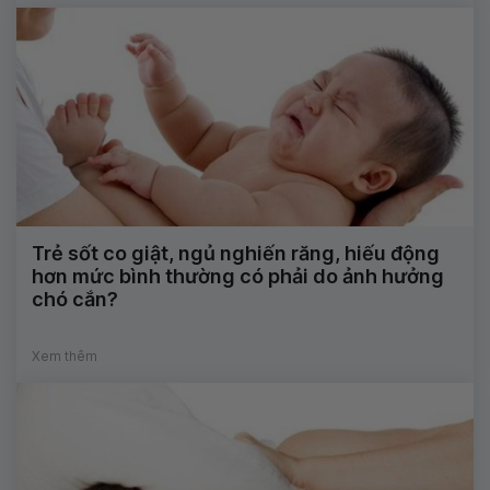
Trẻ sốt co giật, ngủ nghiến răng, hiếu động
hơn mức bình thường có phải do ảnh hưởng
chó cắn?
Xem thêm