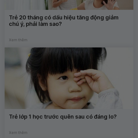
Trẻ 20 tháng có dấu hiệu tăng động giảm
chú ý, phải làm sao?
Xem thêm
Trẻ lớp 1 học trước quên sau có đáng lo?
Xem thêm