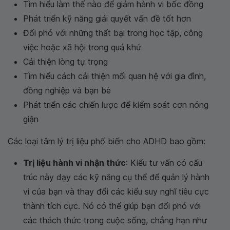
Tìm hiểu làm thế nào để giảm hành vi bốc đồng
Phát triển kỹ năng giải quyết vấn đề tốt hơn
Đối phó với những thất bại trong học tập, công
việc hoặc xã hội trong quá khứ
Cải thiện lòng tự trọng
Tìm hiểu cách cải thiện mối quan hệ với gia đình,
đồng nghiệp và bạn bè
Phát triển các chiến lược để kiểm soát cơn nóng
giận
Các loại tâm lý trị liệu phổ biến cho ADHD bao gồm:
Trị liệu hành vi nhận thức
: Kiểu tư vấn có cấu
trúc này dạy các kỹ năng cụ thể để quản lý hành
vi của bạn và thay đổi các kiểu suy nghĩ tiêu cực
thành tích cực. Nó có thể giúp bạn đối phó với
các thách thức trong cuộc sống, chẳng hạn như