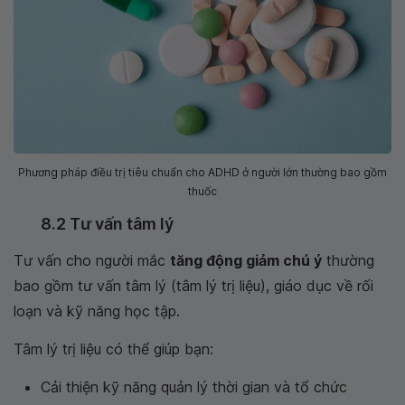
Phương pháp điều trị tiêu chuẩn cho ADHD ở người lớn thường bao gồm
thuốc
8.2 Tư vấn tâm lý
Tư vấn cho người mắc
tăng động giảm chú ý
thường
bao gồm tư vấn tâm lý (tâm lý trị liệu), giáo dục về rối
loạn và kỹ năng học tập.
Tâm lý trị liệu có thể giúp bạn:
Cải thiện kỹ năng quản lý thời gian và tổ chức