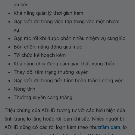
ưu tiên
Khả năng quản lý thời gian kém
Gặp vấn đề trong việc tập trung vào một nhiệm
vụ
Gặp rắc rối khi được phân nhiều nhiệm vụ cùng lúc
Bồn chồn, năng động quá mức
Tổ chức kế hoạch kém
Khả năng chịu đựng cảm giác thất vọng thấp
Thay đổi tâm trạng thường xuyên
Gặp vấn đề trong tiến trình hoàn thành công việc
Nóng tính
Thường xuyên căng thẳng
Triệu chứng của ADHD tương tự với các biểu hiện của
tình trạng lo lắng hoặc rối loạn khí sắc. Nhiều người bị
ADHD cũng có các rối loạn kèm theo như
trầm cảm
, lo