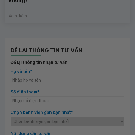
không?
Xem thêm
ĐỂ LẠI THÔNG TIN TƯ VẤN
Để lại thông tin nhận tư vấn
Họ và tên*
Số điện thoại*
Chọn bệnh viện gần bạn nhất*
Nội dung cần tư vấn