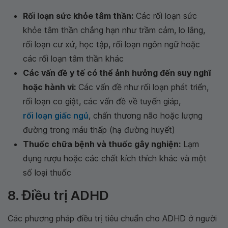
Rối loạn sức khỏe tâm thần:
Các rối loạn sức
khỏe tâm thần chẳng hạn như trầm cảm, lo lắng,
rối loạn cư xử, học tập, rối loạn ngôn ngữ hoặc
các rối loạn tâm thần khác
Các vấn đề y tế có thể ảnh hưởng đến suy nghĩ
hoặc hành vi:
Các vấn đề như rối loạn phát triển,
rối loạn co giật, các vấn đề về tuyến giáp,
rối loạn giấc ngủ
, chấn thương não hoặc lượng
đường trong máu thấp (hạ đường huyết)
Thuốc chữa bệnh và thuốc gây nghiện:
Lạm
dụng rượu hoặc các chất kích thích khác và một
số loại thuốc
8. Điều trị ADHD
Các phương pháp điều trị tiêu chuẩn cho ADHD ở người