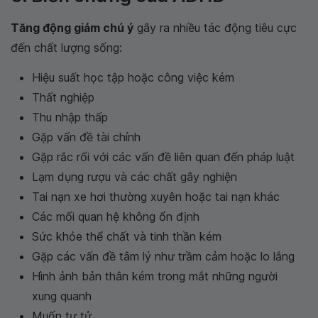
Tăng động giảm chú ý
gây ra nhiều tác động tiêu cực
đến chất lượng sống:
Hiệu suất học tập hoặc công việc kém
Thất nghiệp
Thu nhập thấp
Gặp vấn đề tài chính
Gặp rắc rối với các vấn đề liên quan đến pháp luật
Lạm dụng rượu và các chất gây nghiện
Tai nạn xe hơi thường xuyên hoặc tai nạn khác
Các mối quan hệ không ổn định
Sức khỏe thể chất và tinh thần kém
Gặp các vấn đề tâm lý như trầm cảm hoặc lo lắng
Hình ảnh bản thân kém trong mắt những người
xung quanh
Muốn tự tử