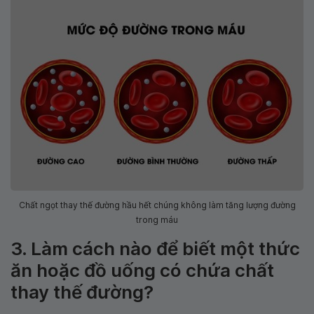
Chất ngọt thay thế đường hầu hết chúng không làm tăng lượng đường
trong máu
3. Làm cách nào để biết một thức
ăn hoặc đồ uống có chứa chất
thay thế đường?