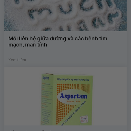
Mối liên hệ giữa đường và các bệnh tim
mạch, mãn tính
Xem thêm