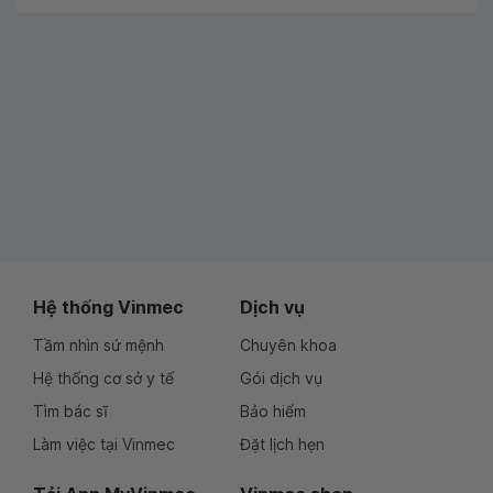
Hệ thống Vinmec
Dịch vụ
Tầm nhìn sứ mệnh
Chuyên khoa
Hệ thống cơ sở y tế
Gói dịch vụ
Tìm bác sĩ
Bảo hiểm
Làm việc tại Vinmec
Đặt lịch hẹn