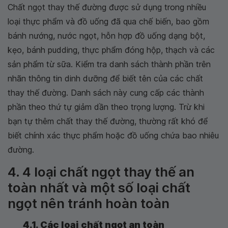
Chất ngọt thay thế đường được sử dụng trong nhiều
loại thực phẩm và đồ uống đã qua chế biến, bao gồm
bánh nướng, nước ngọt, hỗn hợp đồ uống dạng bột,
kẹo, bánh pudding, thực phẩm đóng hộp, thạch và các
sản phẩm từ sữa. Kiểm tra danh sách thành phần trên
nhãn thông tin dinh dưỡng để biết tên của các chất
thay thế đường. Danh sách này cung cấp các thành
phần theo thứ tự giảm dần theo trọng lượng. Trừ khi
bạn tự thêm chất thay thế đường, thường rất khó để
biết chính xác thực phẩm hoặc đồ uống chứa bao nhiêu
đường.
4. 4 loại chất ngọt thay thế an
toàn nhất và một số loại chất
ngọt nên tránh hoàn toàn
4.1. Các loại chất ngọt an toàn