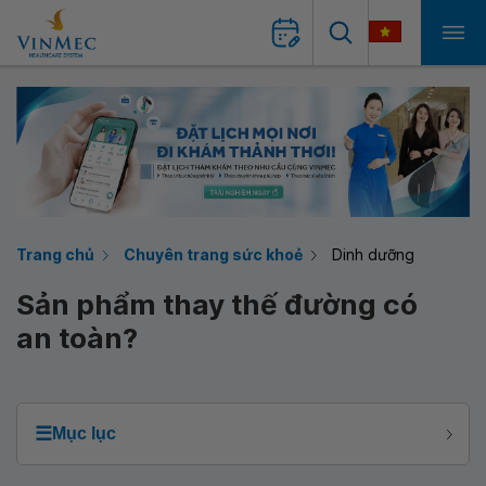
Trang chủ
Chuyên trang sức khoẻ
Dinh dưỡng
Sản phẩm thay thế đường có
an toàn?
☰
Mục lục