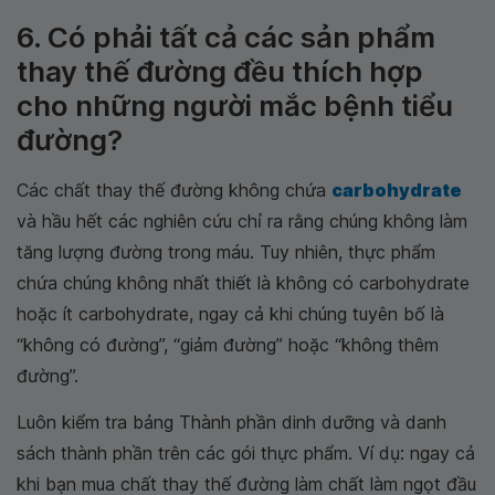
6. Có phải tất cả các sản phẩm
thay thế đường đều thích hợp
cho những người mắc bệnh tiểu
đường?
Các chất thay thế đường không chứa
carbohydrate
và hầu hết các nghiên cứu chỉ ra rằng chúng không làm
tăng lượng đường trong máu. Tuy nhiên, thực phẩm
chứa chúng không nhất thiết là không có carbohydrate
hoặc ít carbohydrate, ngay cả khi chúng tuyên bố là
“không có đường”, “giảm đường” hoặc “không thêm
đường”.
Luôn kiểm tra bảng Thành phần dinh dưỡng và danh
sách thành phần trên các gói thực phẩm. Ví dụ: ngay cả
khi bạn mua chất thay thế đường làm chất làm ngọt đầu