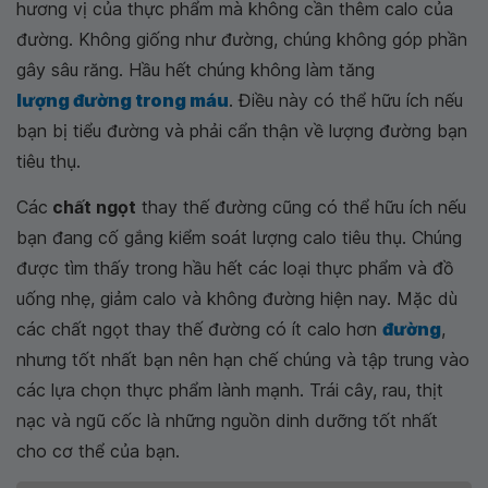
hương vị của thực phẩm mà không cần thêm calo của
đường. Không giống như đường, chúng không góp phần
gây sâu răng. Hầu hết chúng không làm tăng
lượng đường trong máu
. Điều này có thể hữu ích nếu
bạn bị tiểu đường và phải cẩn thận về lượng đường bạn
tiêu thụ.
Các
chất ngọt
thay thế đường cũng có thể hữu ích nếu
bạn đang cố gắng kiểm soát lượng calo tiêu thụ. Chúng
được tìm thấy trong hầu hết các loại thực phẩm và đồ
uống nhẹ, giảm calo và không đường hiện nay. Mặc dù
các chất ngọt thay thế đường có ít calo hơn
đường
,
nhưng tốt nhất bạn nên hạn chế chúng và tập trung vào
các lựa chọn thực phẩm lành mạnh. Trái cây, rau, thịt
nạc và ngũ cốc là những nguồn dinh dưỡng tốt nhất
cho cơ thể của bạn.