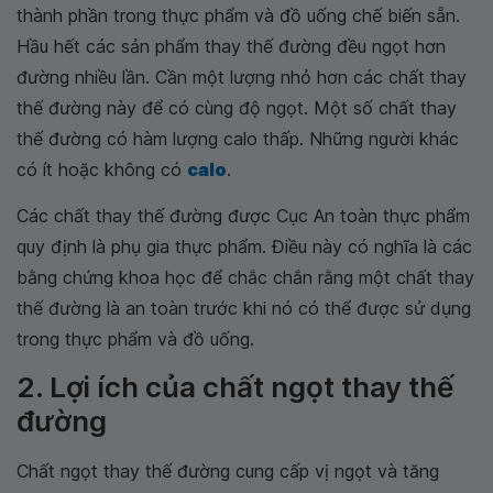
thành phần trong thực phẩm và đồ uống chế biến sẵn.
Hầu hết các sản phẩm thay thế đường đều ngọt hơn
đường nhiều lần. Cần một lượng nhỏ hơn các chất thay
thế đường này để có cùng độ ngọt. Một số chất thay
thế đường có hàm lượng calo thấp. Những người khác
có ít hoặc không có
calo
.
Các chất thay thế đường được Cục An toàn thực phẩm
quy định là phụ gia thực phẩm. Điều này có nghĩa là các
bằng chứng khoa học để chắc chắn rằng một chất thay
thế đường là an toàn trước khi nó có thể được sử dụng
trong thực phẩm và đồ uống.
2. Lợi ích của chất ngọt thay thế
đường
Chất ngọt thay thế đường cung cấp vị ngọt và tăng