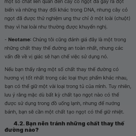
một số chất liên quan đến cây cỏ ngọt đã gây ra đột
biến và những thay đổi khác trong DNA, nhưng cây cỏ
ngọt đã được thử nghiệm ung thư chỉ ở một loài (chuột)
thay vì hai loài như thường được khuyến nghị.
-
Neotame
: Chúng tôi cũng đánh giá đây là một trong
những chất thay thế đường an toàn nhất, nhưng các
vấn đề về vị giác sẽ hạn chế việc sử dụng nó.
Nếu bạn thấy rằng một số chất thay thế đường có
hương vị tốt nhất trong các loại thực phẩm khác nhau,
bạn có thể giữ một vài loại trong tủ của mình. Tuy nhiên,
lưu ý rằng mặc dù bất kỳ chất tạo ngọt nào có thể
được sử dụng trong đồ uống lạnh, nhưng để nướng
bánh, bạn sẽ cần một chất tạo ngọt có thể giữ nhiệt.
4.2. Bạn nên tránh những chất thay thế
đường nào?