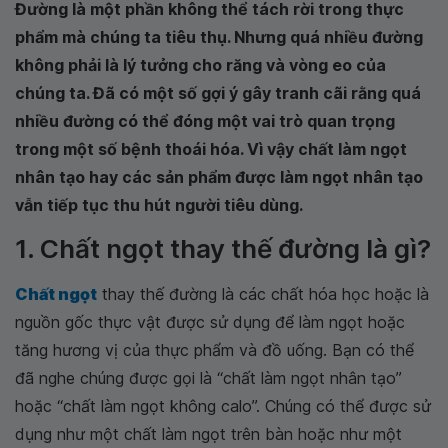
Đường là một phần không thể tách rời trong thực
phẩm mà chúng ta tiêu thụ. Nhưng quá nhiều đường
không phải là lý tưởng cho răng và vòng eo của
chúng ta. Đã có một số gợi ý gây tranh cãi rằng quá
nhiều đường có thể đóng một vai trò quan trọng
trong một số bệnh thoái hóa. Vì vậy chất làm ngọt
nhân tạo hay các sản phẩm được làm ngọt nhân tạo
vẫn tiếp tục thu hút người tiêu dùng.
1. Chất ngọt thay thế đường là gì?
Chất ngọt
thay thế đường là các chất hóa học hoặc là
nguồn gốc thực vật được sử dụng để làm ngọt hoặc
tăng hương vị của thực phẩm và đồ uống. Bạn có thể
đã nghe chúng được gọi là “chất làm ngọt nhân tạo”
hoặc “chất làm ngọt không calo”. Chúng có thể được sử
dụng như một chất làm ngọt trên bàn hoặc như một