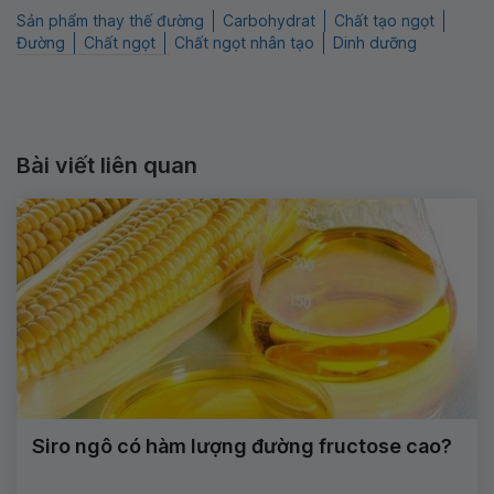
Sản phẩm thay thế đường
Carbohydrat
Chất tạo ngọt
Đường
Chất ngọt
Chất ngọt nhân tạo
Dinh dưỡng
Bài viết liên quan
Siro ngô có hàm lượng đường fructose cao?