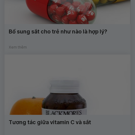
Bổ sung sắt cho trẻ như nào là hợp lý?
Xem thêm
Tương tác giữa vitamin C và sắt