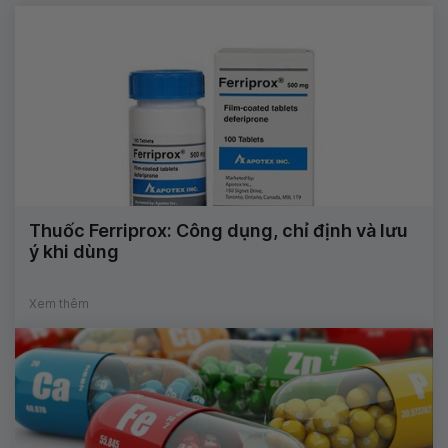
Thuốc Ferriprox: Công dụng, chỉ định và lưu
ý khi dùng
Xem thêm