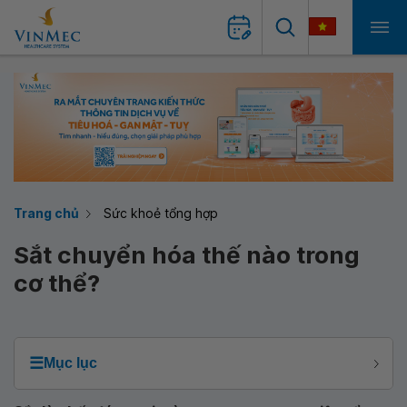
Trang chủ
Sức khoẻ tổng hợp
Sắt chuyển hóa thế nào trong
cơ thể?
☰
Mục lục