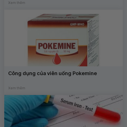
Xem thêm
Công dụng của viên uống Pokemine
Xem thêm