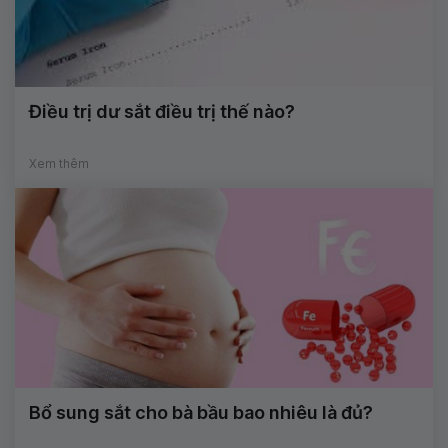
Điều trị dư sắt điều trị thế nào?
Xem thêm
Bổ sung sắt cho bà bầu bao nhiêu là đủ?