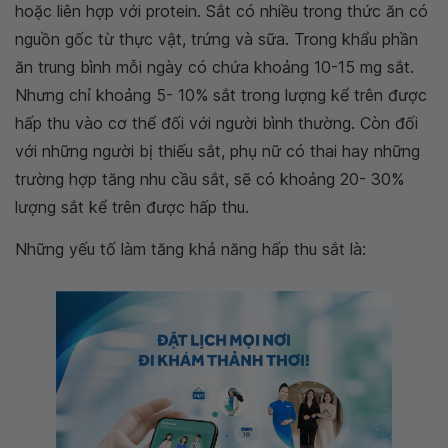
hoặc liên hợp với protein. Sắt có nhiều trong thức ăn có
nguồn gốc từ thực vật, trứng và sữa. Trong khẩu phần
ăn trung bình mỗi ngày có chứa khoảng 10-15 mg sắt.
Nhưng chỉ khoảng 5- 10% sắt trong lượng kể trên được
hấp thu vào cơ thể đối với người bình thường. Còn đối
với những người bị thiếu sắt, phụ nữ có thai hay những
trường hợp tăng nhu cầu sắt, sẽ có khoảng 20- 30%
lượng sắt kể trên được hấp thu.
Những yếu tố làm tăng khả năng hấp thu sắt là: