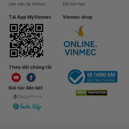
Làm việc tại Vinmec
Đặt lịch hẹn
Tải App MyVinmec
Vinmec shop
Theo dõi chúng tôi
Đối tác liên kết