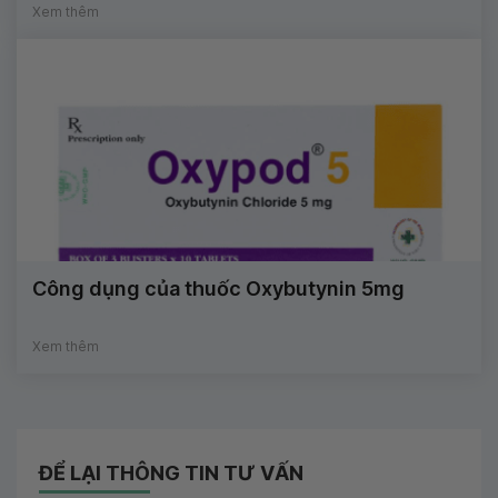
Xem thêm
Công dụng của thuốc Oxybutynin 5mg
Xem thêm
ĐỂ LẠI THÔNG TIN TƯ VẤN