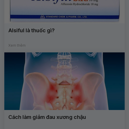
Alsiful là thuốc gì?
Xem thêm
Cách làm giảm đau xương chậu