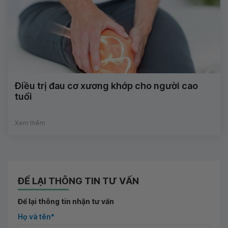
Điều trị đau cơ xương khớp cho người cao
tuổi
Xem thêm
ĐỂ LẠI THÔNG TIN TƯ VẤN
Để lại thông tin nhận tư vấn
Họ và tên*