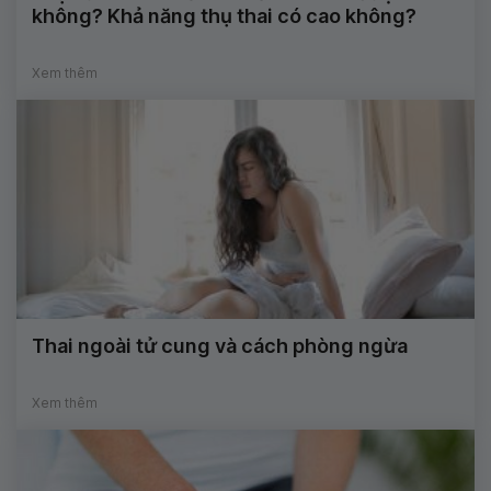
không? Khả năng thụ thai có cao không?
Xem thêm
Thai ngoài tử cung và cách phòng ngừa
Xem thêm