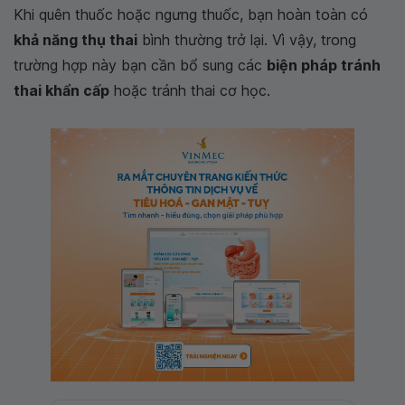
Khi quên thuốc hoặc ngưng thuốc, bạn hoàn toàn có
khả năng thụ thai
bình thường trở lại. Vì vậy, trong
trường hợp này bạn cần bổ sung các
biện pháp tránh
thai khẩn cấp
hoặc tránh thai cơ học.