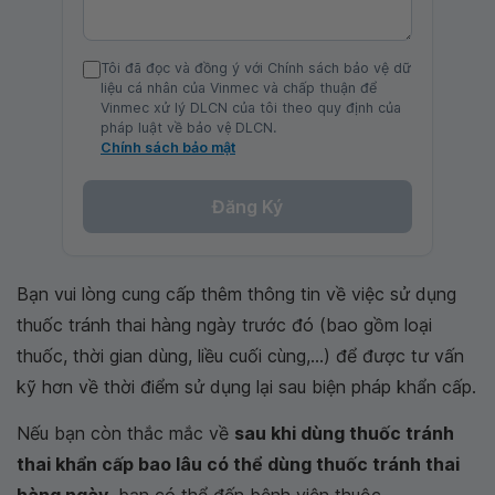
Tôi đã đọc và đồng ý với Chính sách bảo vệ dữ
liệu cá nhân của Vinmec và chấp thuận để
Vinmec xử lý DLCN của tôi theo quy định của
pháp luật về bảo vệ DLCN.
Chính sách bảo mật
Đăng Ký
Bạn vui lòng cung cấp thêm thông tin về việc sử dụng
thuốc tránh thai hàng ngày trước đó (bao gồm loại
thuốc, thời gian dùng, liều cuối cùng,...) để được tư vấn
kỹ hơn về thời điểm sử dụng lại sau biện pháp khẩn cấp.
Nếu bạn còn thắc mắc về
sau khi dùng thuốc tránh
thai khẩn cấp bao lâu có thể dùng thuốc tránh thai