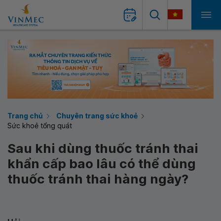
Trang chủ
Chuyên trang sức khoẻ
Sức khoẻ tổng quát
Sau khi dùng thuốc tránh thai
khẩn cấp bao lâu có thể dùng
thuốc tránh thai hàng ngày?