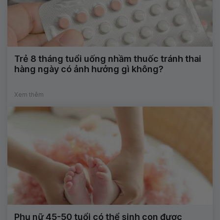
Trẻ 8 tháng tuổi uống nhầm thuốc tránh thai
hàng ngày có ảnh hưởng gì không?
Xem thêm
Phụ nữ 45-50 tuổi có thể sinh con được