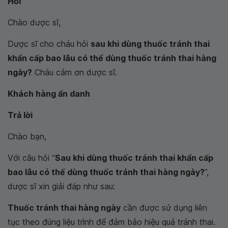
Hỏi
Chào dược sĩ,
Dược sĩ cho cháu hỏi
sau khi dùng thuốc tránh thai
khẩn cấp bao lâu có thể dùng thuốc tránh thai hàng
ngày?
Cháu cảm ơn dược sĩ.
Khách hàng ẩn danh
Trả lời
Chào bạn,
Với câu hỏi “
Sau khi dùng thuốc tránh thai khẩn cấp
bao lâu có thể dùng thuốc tránh thai hàng ngày?
”,
dược sĩ xin giải đáp như sau:
Thuốc tránh thai hàng ngày
cần được sử dụng liên
tục theo đúng liệu trình để đảm bảo hiệu quả tránh thai.