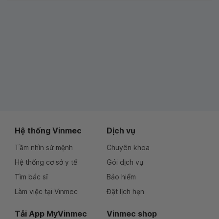
Hệ thống Vinmec
Dịch vụ
Tầm nhìn sứ mệnh
Chuyên khoa
Hệ thống cơ sở y tế
Gói dịch vụ
Tìm bác sĩ
Bảo hiểm
Làm việc tại Vinmec
Đặt lịch hẹn
Tải App MyVinmec
Vinmec shop