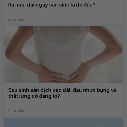
Ra máu dài ngày sau sinh là do đâu?
Xem thêm
Sau sinh sản dịch kéo dài, đau nhức bụng và
thắt lưng có đáng lo?
Xem thêm