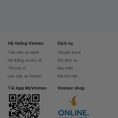
Hệ thống Vinmec
Dịch vụ
Tầm nhìn sứ mệnh
Chuyên khoa
Hệ thống cơ sở y tế
Gói dịch vụ
Tìm bác sĩ
Bảo hiểm
Làm việc tại Vinmec
Đặt lịch hẹn
Tải App MyVinmec
Vinmec shop