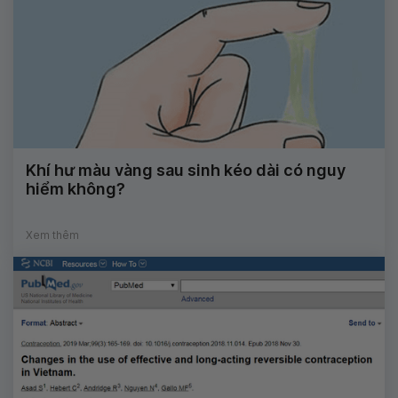
Khí hư màu vàng sau sinh kéo dài có nguy
hiểm không?
Xem thêm