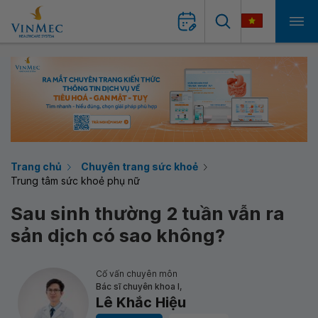
Trang chủ
Chuyên trang sức khoẻ
Trung tâm sức khoẻ phụ nữ
Sau sinh thường 2 tuần vẫn ra
sản dịch có sao không?
Cố vấn chuyên môn
Bác sĩ chuyên khoa I,
Lê Khắc Hiệu